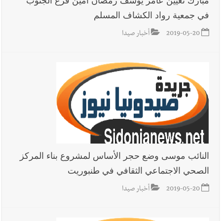
مبارك تعيين عامر يوسف رمضان امين فرع الجنوب
في جمعية رواد الكشاف المسلم
2019-05-20
أخبار صيدا
النائب موسى وضع حجر الأساس لمشروع بناء المركز
الصحي الاجتماعي الثقافي في طنبوريت
2019-05-20
أخبار صيدا