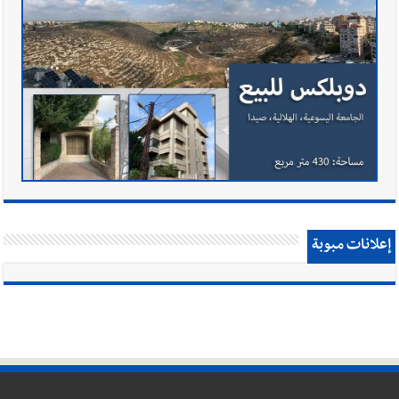
إعلانات مبوبة