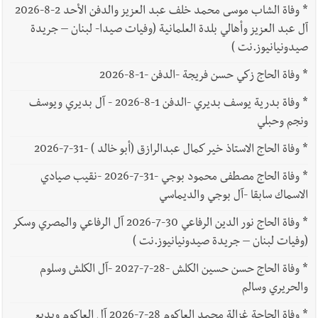
*
وفاة الشاب موسى محمد خلف عبد العزيز والدفن الأحد 2-8-2026
آل عبد العزيز وأهالي بلدة العلمانية (وفيات صيدا- لبنان – جريدة
صيدونيانيوز.نت )
*
وفاة الحاج زكي حسن فريجة -الدفن -1-8-2026
*
وفاة بدرية يوسف بديري -الدفن 1-8-2026 - آل بديري ويوسف
ونجم وحبلي
*
وفاة الحاج الاستاذ خير كمال عبدالرازق (أبو خالد ) -31-7-2026
*
وفاة الحاج مصطفى محمود بوجي -31-7-2026 -نقيب صيادي
الاسماك سابقا -آل بوجي والديماسي
*
وفاة الحاج نور الدين الرفاعي 30-7-2026 آل الرفاعي والمصري وسكر
(وفيات لبنان – جريدة صيدونيانيوز.نت )
*
وفاة الحاج حسن حسين الكلش -28-7-2027 -آل الكلش وسلوم
والحريري وسالم
*
وفاة الحاجة غزالة محمد العاكوم 28-7-2026 آل العاكوم وبديع