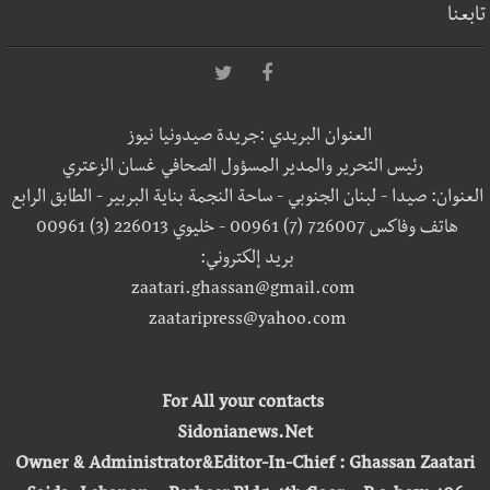
تابعنا
العنوان البريدي :جريدة صيدونيا نيوز
رئيس التحرير والمدير المسؤول الصحافي غسان الزعتري
العنوان: صيدا - لبنان الجنوبي - ساحة النجمة بناية البربير - الطابق الرابع
هاتف وفاكس 726007 (7) 00961 - خليوي 226013 (3) 00961
بريد إلكتروني:
zaatari.ghassan@gmail.com
zaataripress@yahoo.com
For All your contacts
Sidonianews.Net
Owner & Administrator&Editor-In-Chief : Ghassan Zaatari