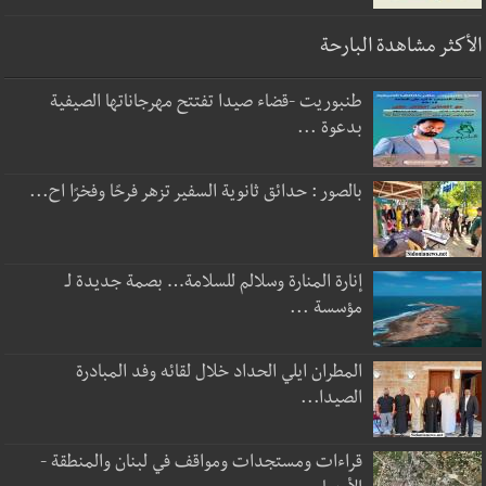
الأكثر مشاهدة البارحة
طنبوريت -قضاء صيدا تفتتح مهرجاناتها الصيفية
بدعوة ...
بالصور : حدائق ثانوية السفير تزهر فرحًا وفخرًا اح...
إنارة المنارة وسلالم للسلامة… بصمة جديدة لـ
مؤسسة ...
المطران ايلي الحداد خلال لقائه وفد المبادرة
الصيدا...
قراءات ومستجدات ومواقف في لبنان والمنطقة -