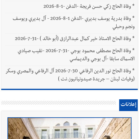
*
وفاة الحاج زكي حسن فريجة -الدفن -1-8-2026
*
وفاة بدرية يوسف بديري -الدفن 1-8-2026 - آل بديري ويوسف
ونجم وحبلي
*
وفاة الحاج الاستاذ خير كمال عبدالرازق (أبو خالد ) -31-7-2026
*
وفاة الحاج مصطفى محمود بوجي -31-7-2026 -نقيب صيادي
الاسماك سابقا -آل بوجي والديماسي
*
وفاة الحاج نور الدين الرفاعي 30-7-2026 آل الرفاعي والمصري وسكر
(وفيات لبنان – جريدة صيدونيانيوز.نت )
إعلانات