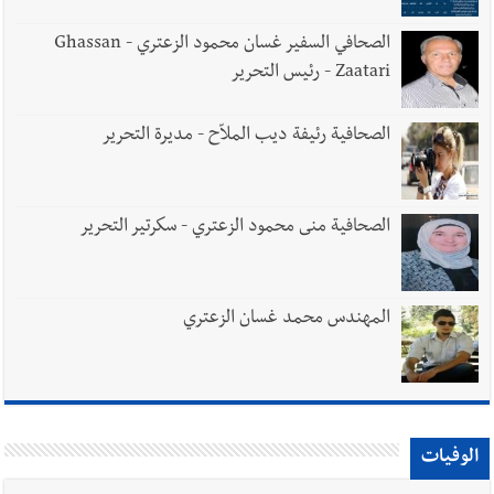
الصحافي السفير غسان محمود الزعتري - Ghassan
Zaatari - رئيس التحرير
الصحافية رئيفة ديب الملاّح - مديرة التحرير
الصحافية منى محمود الزعتري - سكرتير التحرير
المهندس محمد غسان الزعتري
الوفيات