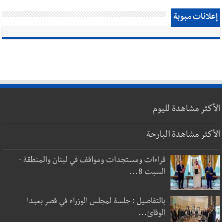
إعلانات مبوبة
الأكثر مشاهدة لليوم
الأكثر مشاهدة البارحة
قراءات ومستجدات ومواقف في لبنان والمنطقة -
السبت 8...
بالتفاصيل : جلسة لمجلس الوزراء في قصر بعبدا
الوقائ...