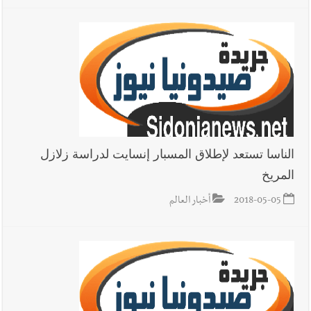
الناسا تستعد لإطلاق المسبار إنسايت لدراسة زلازل
المريخ
2018-05-05
أخبار العالم