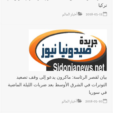
تركيا
2018-05-11
أخبار العالم
بيان لقصر الرئاسة: ماكرون يدعو إلى وقف تصعيد
التوترات في الشرق الأوسط بعد ضربات الليلة الماضية
في سوريا
2018-05-10
أخبار العالم