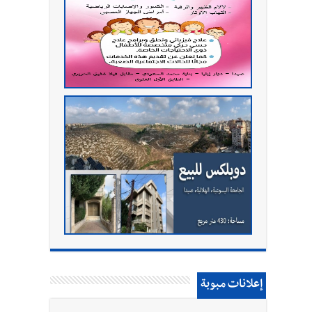
إعلانات مبوبة