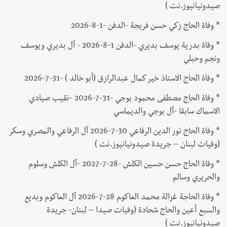
صيدونيانيوز.نت )
*
وفاة الحاج زكي حسن فريجة -الدفن -1-8-2026
*
وفاة بدرية يوسف بديري -الدفن 1-8-2026 - آل بديري ويوسف
ونجم وحبلي
*
وفاة الحاج الاستاذ خير كمال عبدالرازق (أبو خالد ) -31-7-2026
*
وفاة الحاج مصطفى محمود بوجي -31-7-2026 -نقيب صيادي
الاسماك سابقا -آل بوجي والديماسي
*
وفاة الحاج نور الدين الرفاعي 30-7-2026 آل الرفاعي والمصري وسكر
(وفيات لبنان – جريدة صيدونيانيوز.نت )
*
وفاة الحاج حسن حسين الكلش -28-7-2027 -آل الكلش وسلوم
والحريري وسالم
*
وفاة الحاجة غزالة محمد العاكوم 28-7-2026 آل العاكوم وبديع
والسبع أعين والحاج شحادة (وفيات صيدا – لبنان- جريدة
صيدونيانيوز.نت )