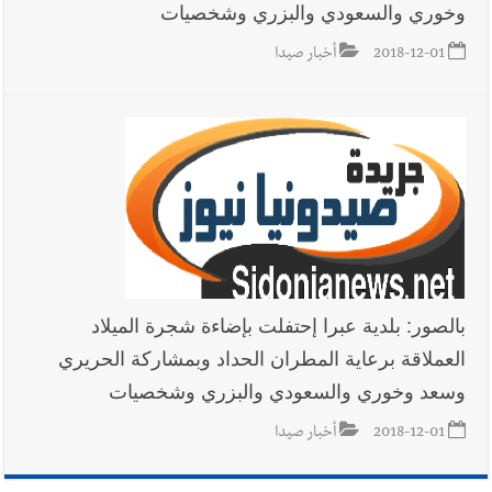
وخوري والسعودي والبزري وشخصيات
2018-12-01
أخبار صيدا
بالصور: بلدية عبرا إحتفلت بإضاءة شجرة الميلاد
العملاقة برعاية المطران الحداد وبمشاركة الحريري
وسعد وخوري والسعودي والبزري وشخصيات
2018-12-01
أخبار صيدا