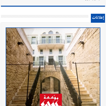
إعلانات