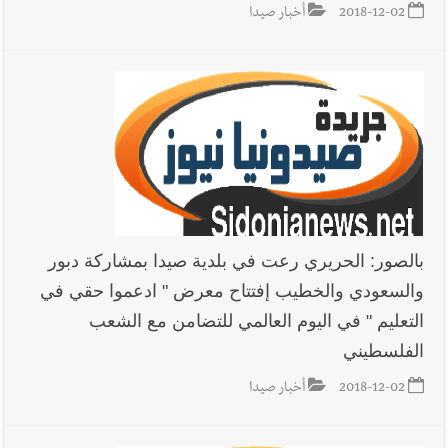
2018-12-02
أخبار صيدا
بالصور: الحريري رعت في بلدية صيدا بمشاركة دبور
والسعودي والخطيب إفتتاح معرض " ادعموا حقي في
التعليم " في اليوم العالمي للتضامن مع الشعب
الفلسطيني
2018-12-02
أخبار صيدا