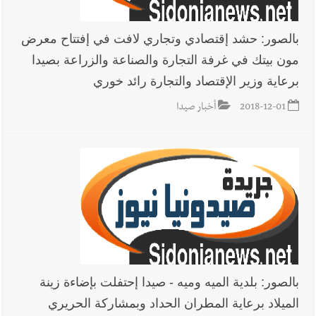
بالصور: حشد إقتصادي وتجاري لافت في إفتتاح معرض
مون بيتك في غرفة التجارة والصناعة والزراعة بصيدا
برعاية وزير الإقتصاد والتجارة رائد خوري
2018-12-01
أخبار صيدا
بالصور: بلدية الميه وميه - صيدا إحتفلت بإضاءة زينة
الميلاد برعاية المطران الحداد وبمشاركة الحريري