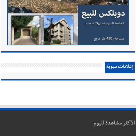
إعلانات مبوبة
الأكثر مشاهدة لليوم