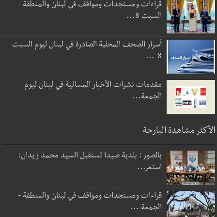
قراءات ومستجدات ومواقف في لبنان والمنطقة -
السبت 8...
أسرار الصحف المحلية الصادرة في لبنان ليوم السبت
8-...
مقدمات نشرات الأخبار المسائية في لبنان ليوم
الجمعة...
الأكثر مشاهدة البارحة
بالصور : بلدية صيدا تستقبل السيد محمد زيدان:
استعر...
قراءات ومستجدات ومواقف في لبنان والمنطقة -
الجمعة ...