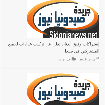
إشتراكات وفيق الدنان تعلن عن تركيب عدادات لجميع
المشتركين في صيدا
2018-12-02
أخبار صيدا