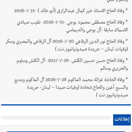
*
وفاة الحاج الاستاذ خير كمال عبدالرازق (أبو خالد ) -31-7-2026
*
وفاة الحاج مصطفى محمود بوجي -31-7-2026 -نقيب صيادي
الاسماك سابقا -آل بوجي والديماسي
*
وفاة الحاج نور الدين الرفاعي 30-7-2026 آل الرفاعي والمصري وسكر
(وفيات لبنان – جريدة صيدونيانيوز.نت )
*
وفاة الحاج حسن حسين الكلش -28-7-2027 -آل الكلش وسلوم
والحريري وسالم
*
وفاة الحاجة غزالة محمد العاكوم 28-7-2026 آل العاكوم وبديع
والسبع أعين والحاج شحادة (وفيات صيدا – لبنان- جريدة
صيدونيانيوز.نت )
إعلانات