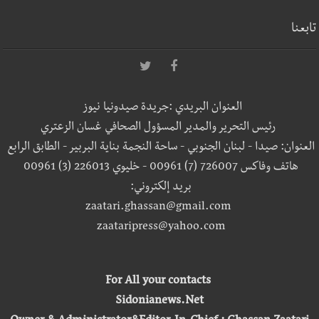
تابعنا
العنوان البريدي :جريدة صيدونيا نيوز
رئيس التحرير والمدير المسؤول الصحافي غسان الزعتري
العنوان: صيدا - لبنان الجنوبي - ساحة النجمة بناية البربير - الطابق الرابع
هاتف وفاكس 726007 (7) 00961 - خليوي 226013 (3) 00961
بريد إلكتروني:
zaatari.ghassan@gmail.com
zaataripress@yahoo.com
For All your contacts
Sidonianews.Net