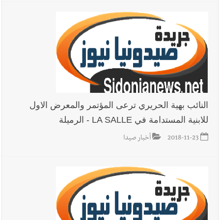
بسبب الإزعاج الصوتي
النائب بهية الحريري ترعى المؤتمر والمعرض الاول
للابنية المستدامة في LA SALLE - الرميلة
2018-11-23
أخبار صيدا