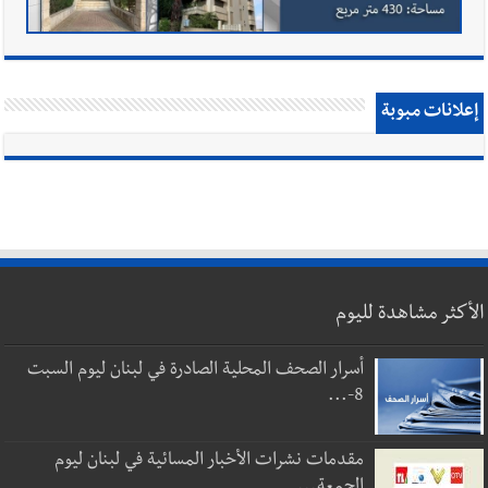
إعلانات مبوبة
الأكثر مشاهدة لليوم
أسرار الصحف المحلية الصادرة في لبنان ليوم السبت
8-...
مقدمات نشرات الأخبار المسائية في لبنان ليوم