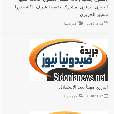
الخيري السنوي بمشاركة ضيفة الشرف الكاتبة نورا
شفيق الحريري
2018-11-22
أخبار صيدا
البزري مهنئاً بعيد الاستقلال
2018-11-22
أخبار صيدا