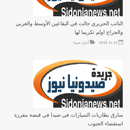
النائب الحريري جالت في البقاعين الأوسط والغربي
والجراح اولم تكريما لها
2018-11-23
أخبار صيدا
سارق بطاريات السيارات في صيدا في قبضة مفرزة
استقصاء الجنوب