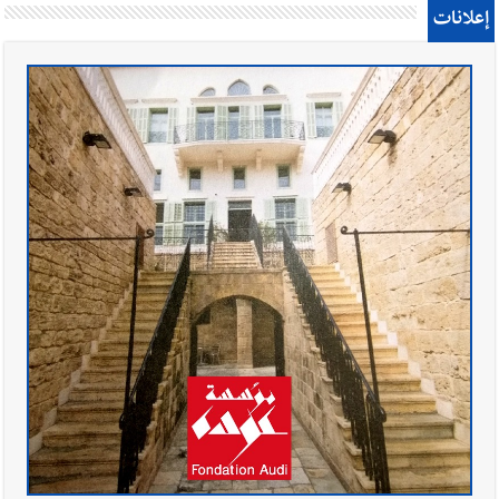
إعلانات