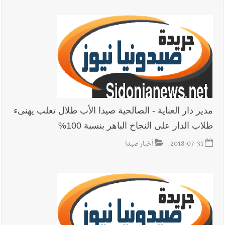
مدير دار العناية - الصالحية صيدا الأب طلال تعلب يهنىء
طلاب الدار على النجاح الباهر بنسبة 100%
2018-07-31
أخبار صيدا