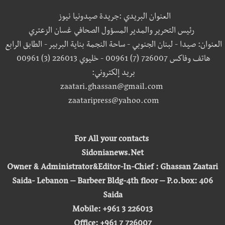
العنوان البريدي :جريدة صيدونيا نيوز
رئيس التحرير والمدير المسؤول الصحافي غسان الزعتري
العنوان: صيدا - لبنان الجنوبي - ساحة النجمة بناية البربير - الطابق الرابع
هاتف وفاكس 726007 (7) 00961 - خليوي 226013 (3) 00961
بريد إلكتروني:
zaatari.ghassan@gmail.com
zaataripress@yahoo.com
For All your contacts
Sidonianews.Net
Owner & Administrator&Editor-In-Chief : Ghassan Zaatari
Saida- Lebanon – Barbeer Bldg-4th floor – P.o.box: 406
Saida
Mobile: +961 3 226013
Office: +961 7 726007