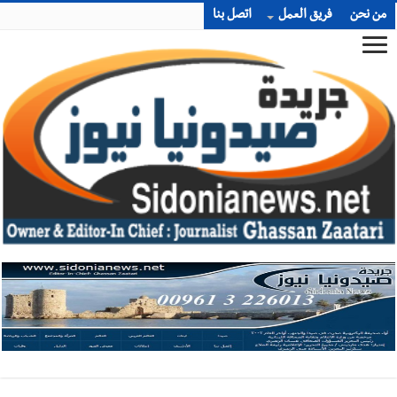
من نحن
فريق العمل
اتصل بنا