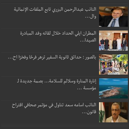
النائب عبدالرحمن البزري تابع الملفات الإنمائية
وال...
المطران ايلي الحداد خلال لقائه وفد المبادرة
الصيدا...
بالصور : حدائق ثانوية السفير تزهر فرحًا وفخرًا اح...
إنارة المنارة وسلالم للسلامة… بصمة جديدة لـ
مؤسسة ...
النائب اسامه سعد تناول في مؤتمر صحافي اقتراح
قانون...