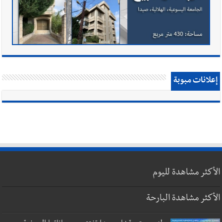
إعلانات مبوبة
الأكثر مشاهدة لليوم
الأكثر مشاهدة البارحة