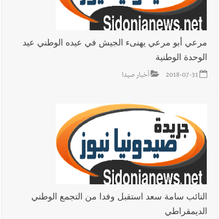
مرعي أبو مرعي يهنىء الجيش في عيده الوطني عيد
الوحدة الوطنية
2018-07-31
أخبار صيدا
النائب سامة سعد استقبل وفدا من التجمع الوطني
الديمقراطي