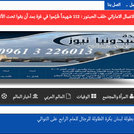
مل
اتصل بنا
المرأة والمجتمع
الوفيات
العالم العربي
أخبار العالم
لة لبنان بكرة الطاولة للرجال للعام الرابع على التوالي