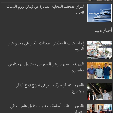
أسرار الصحف المحلية الصادرة في لبنان ليوم السبت
8-...
أخبار صيدا
إصابة شاب فلسطيني بطعنات سكين في مخيم عين
الحلوة ...
المهندس محمد زهير السعودي يستقبل المختارين
بعاصيري...
بالصور : غسان سركيس يرعى تخرّج فوج الفكر
والإبداع ...
بالصور : النائب أسامة سعد يسستقبل عامر معطي
وغسان...