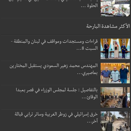
الحلوة ...
الأكثر مشاهدة البارحة
قراءات ومستجدات ومواقف في لبنان والمنطقة -
السبت 8...
المهندس محمد زهير السعودي يستقبل المختارين
بعاصيري...
بالتفاصيل : جلسة لمجلس الوزراء في قصر بعبدا
الوقائ...
خرق إسرائيلي في زوطر الغربية وساتر ترابي قبالة
آخر...