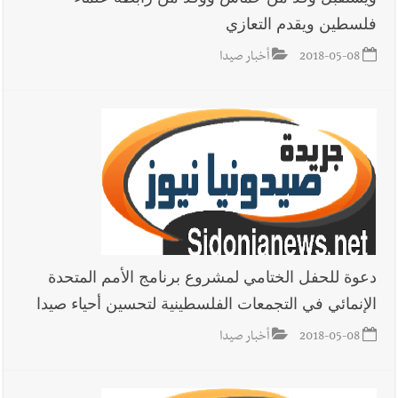
فلسطين ويقدم التعازي
2018-05-08
أخبار صيدا
دعوة للحفل الختامي لمشروع برنامج الأمم المتحدة
الإنمائي في التجمعات الفلسطينية لتحسين أحياء صيدا
2018-05-08
أخبار صيدا