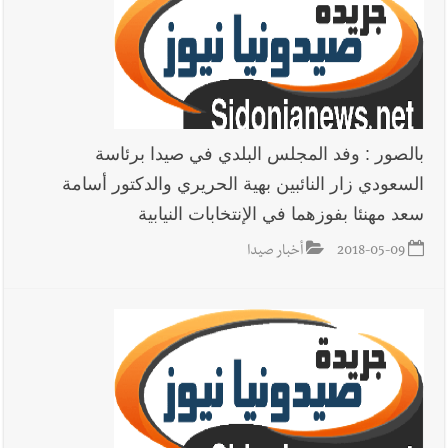
بالصور : وفد المجلس البلدي في صيدا برئاسة
السعودي زار النائبين بهية الحريري والدكتور أسامة
سعد مهنئا بفوزهما في الإنتخابات النيابية
2018-05-09
أخبار صيدا