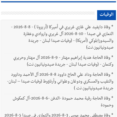
الوفيات
*
وفاة دايفيد علي غازي غريري في أميركا (أريزونا ) - 8-8-2026 -
التعازي في صيدا - 10-8-2026 آل غريري واروادي وعفارة
والسيدوزابلوكي (أمريكا) - (وفيات صيدا لبنان - جريدة
صيدونيانيوز.نت)
*
وفاة الحاجة هدية إبراهيم مهتار - 9-8-2026 آل مهتار وحريري
وكنعان - (وفيات صيدا لبنان - جريدة صيدونيانيوز.نت)
*
وفاة الحاجة وداد علي الحاج داوود 8-8-2026 آل الأحمد وداوود
والنقيب والعسكري ودوغان وعلواني وأرناؤوط (وفيات صيدا – لبنان-
جريدة صيدونيانيوز.نت )
*
وفاة الحاجة رقية محمد حمودة -الدفن -6-8-2026-آل كعكوش
وحمودة
*
وفاة مصطفى محمد موسى 3-8-2026 والتعازي في صيدا 5-8-2026