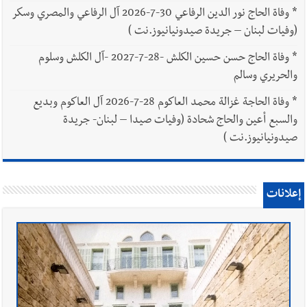
*
وفاة الحاج نور الدين الرفاعي 30-7-2026 آل الرفاعي والمصري وسكر
(وفيات لبنان – جريدة صيدونيانيوز.نت )
*
وفاة الحاج حسن حسين الكلش -28-7-2027 -آل الكلش وسلوم
والحريري وسالم
*
وفاة الحاجة غزالة محمد العاكوم 28-7-2026 آل العاكوم وبديع
والسبع أعين والحاج شحادة (وفيات صيدا – لبنان- جريدة
صيدونيانيوز.نت )
إعلانات