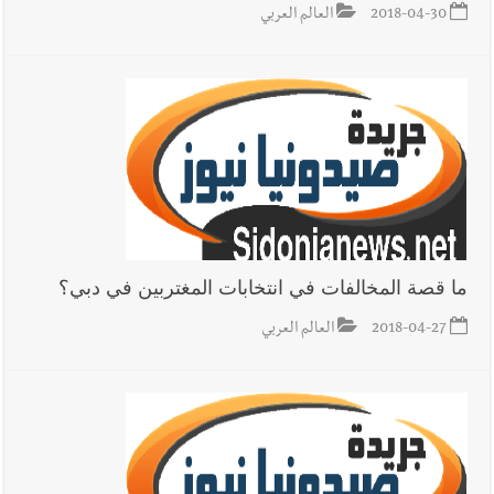
2018-04-30
العالم العربي
ما قصة المخالفات في انتخابات المغتربين في دبي؟
2018-04-27
العالم العربي