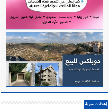
إعلانات مبوبة