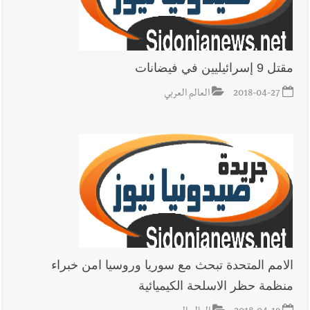
مقتل 9 إسرائيليين في فيضانات
2018-04-27
العالم العربي
الامم المتحدة تبحث مع سوريا وروسيا امن خبراء
منظمة حظر الاسلحة الكيميائية