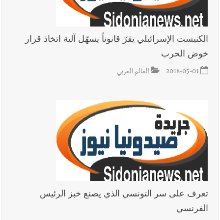
الكنيست الإسرائيلي يقرّ قانوناً يسهّل آلية اتخاذ قرار
خوض الحرب
2018-05-01
العالم العربي
تعرف على سر التونسي الذي يصنع خبز الرئيس
الفرنسي