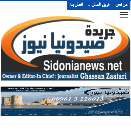
من نحن
فريق العمل
اتصل بنا