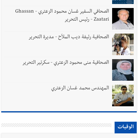
الصحافي السفير غسان محمود الزعتري - Ghassan
Zaatari - رئيس التحرير
الصحافية رئيفة ديب الملاّح - مديرة التحرير
الصحافية منى محمود الزعتري - سكرتير التحرير
المهندس محمد غسان الزعتري
الوفيات