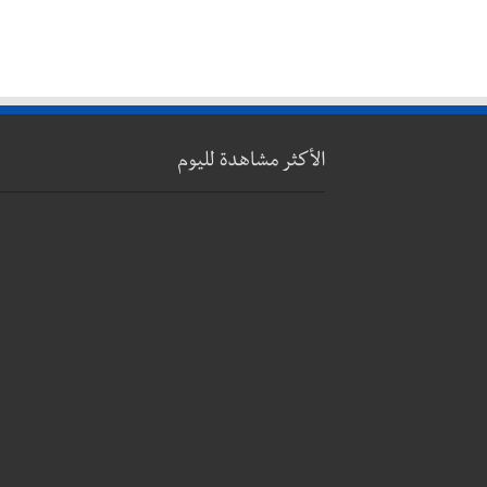
الأكثر مشاهدة لليوم