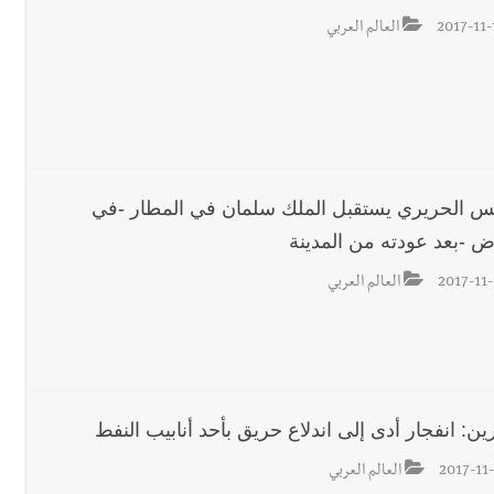
2017-11-
العالم العربي
يس الحريري يستقبل الملك سلمان في المطار -في
اض -بعد عودته من المدينة
2017-11-
العالم العربي
ين: انفجار أدى إلى اندلاع حريق بأحد أنابيب النفط
2017-11-
العالم العربي