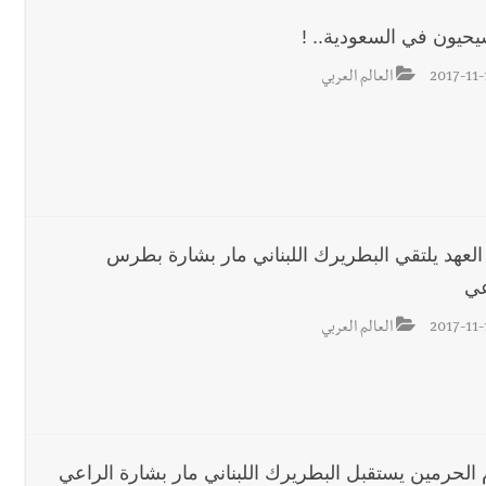
يحيون في السعودية.. !
2017-11-
العالم العربي
العهد يلتقي البطريرك اللبناني مار بشارة بطرس
عي
2017-11-
العالم العربي
 الحرمين يستقبل البطريرك اللبناني مار بشارة الراعي