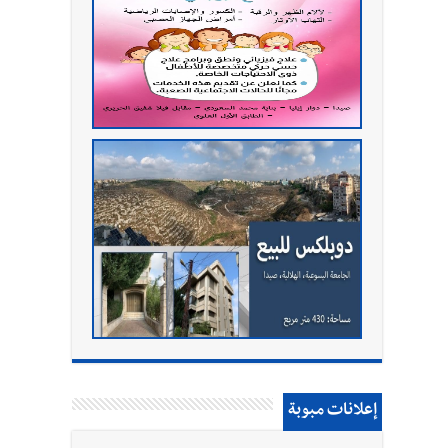
إعلانات مبوبة