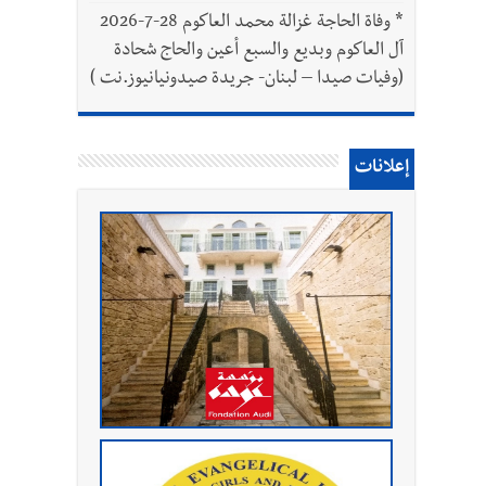
*
وفاة الحاجة غزالة محمد العاكوم 28-7-2026
آل العاكوم وبديع والسبع أعين والحاج شحادة
(وفيات صيدا – لبنان- جريدة صيدونيانيوز.نت )
إعلانات