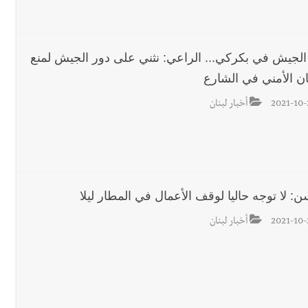
 الجيش في بكركي... الراعي: نثني على دور الجيش لمنع
ان الأمني في الشارع
2021-10-
أخبار لبنان
: لا توجه حاليا لوقف الأعمال في المطار ليلا
2021-10-
أخبار لبنان