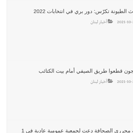
 الطيونة تكرّس: دور بري في انتخابات 2022
2021-10-
أخبار لبنان
ون قطعوا طريق الصيفي أمام بيت الكتائب
2021-10-
أخبار لبنان
نقابة محرري الصحافة دعت لجمعية عمومية عادية في 1