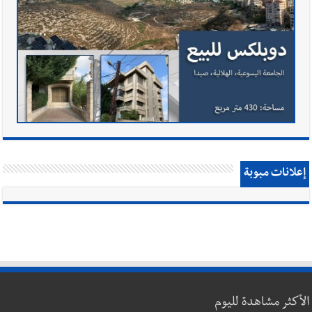
إعلانات مبوبة
الأكثر مشاهدة لليوم