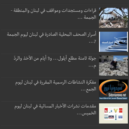
قراءات ومستجدات ومواقف في لبنان والمنطقة -
الجمعة ...
أسرار الصحف المحلية الصادرة في لبنان ليوم الجمعة
7...
جولة ثامنة مطلع أيلول... و3 أيام من الأخذ والردّ
م...
مفكرة النشاطات الرسمية المقررة في لبنان ليوم
الجمع...
مقدمات نشرات الأخبار المسائية في لبنان ليوم
الخميس...