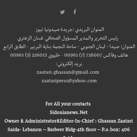
العنوان البريدي :جريدة صيدونيا نيوز
رئيس التحرير والمدير المسؤول الصحافي غسان الزعتري
العنوان: صيدا - لبنان الجنوبي - ساحة النجمة بناية البربير - الطابق الرابع
هاتف وفاكس 726007 (7) 00961 - خليوي 226013 (3) 00961
بريد إلكتروني:
zaatari.ghassan@gmail.com
zaataripress@yahoo.com
For All your contacts
Sidonianews.Net
Owner & Administrator&Editor-In-Chief : Ghassan Zaatari
Saida- Lebanon – Barbeer Bldg-4th floor – P.o.box: 406