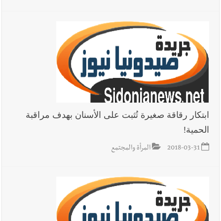
ابتكار رقاقة صغيرة تُثبت على الأسنان بهدف مراقبة
الحمية!
2018-03-31
المرأة والمجتمع