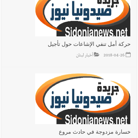
حركة أمل تنفي الإشاعات حول تأجيل
2018-04-26
أخبار لبنان
خسارة مزدوجة في حادث مروع