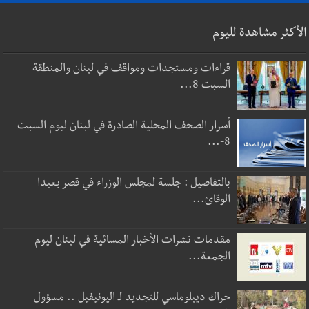
الأكثر مشاهدة لليوم
قراءات ومستجدات ومواقف في لبنان والمنطقة -
السبت 8...
أسرار الصحف المحلية الصادرة في لبنان ليوم السبت
8-...
بالتفاصيل : جلسة لمجلس الوزراء في قصر بعبدا
الوقائ...
مقدمات نشرات الأخبار المسائية في لبنان ليوم
الجمعة...
حراك ديبلوماسي للتجديد لـ اليونيفيل .. مسؤول