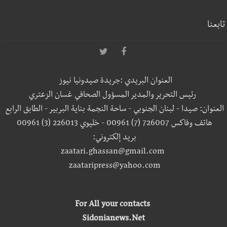
تابعنا
العنوان البريدي :جريدة صيدونيا نيوز
رئيس التحرير والمدير المسؤول الصحافي غسان الزعتري
العنوان: صيدا - لبنان الجنوبي - ساحة النجمة بناية البربير - الطابق الرابع
هاتف وفاكس 726007 (7) 00961 - خليوي 226013 (3) 00961
بريد إلكتروني:
zaatari.ghassan@gmail.com
zaataripress@yahoo.com
For All your contacts
Sidonianews.Net