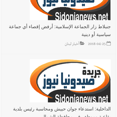
جنبلاط زار الجماعة الإسلامية: أرفض إقصاء أي جماعة
سياسية أو دينية
2018-04-25
أخبار لبنان
الداخلية: استدعاء جوان حبيش ومحاسبة رئيس بلدية
بقاعية وموظف في محافظة الشمال