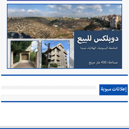
إعلانات مبوبة