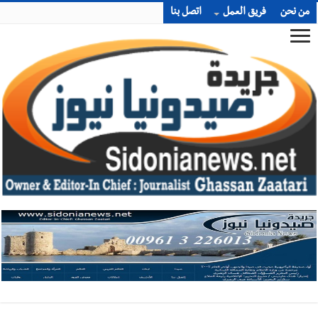
من نحن
فريق العمل
اتصل بنا