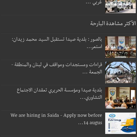
غربي ...
الأكثر مشاهدة البارحة
بالصور : بلدية صيدا تستقبل السيد محمد زيدان:
استعر...
قراءات ومستجدات ومواقف في لبنان والمنطقة -
الجمعة ...
بلدية صيدا ومؤسسة الحريري تعقدان الاجتماع
التشاوري...
We are hiring in Saida - Apply now before
14 augus...