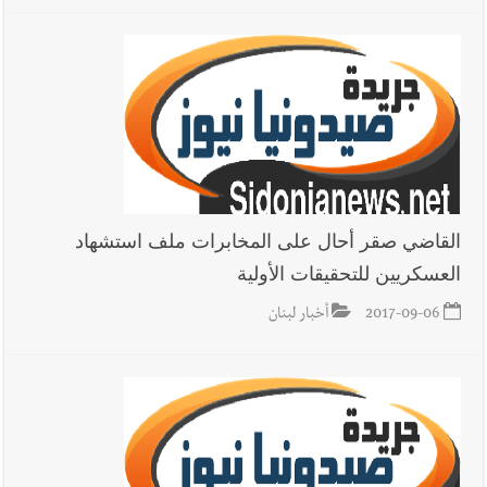
القاضي صقر أحال على المخابرات ملف استشهاد
العسكريين للتحقيقات الأولية
2017-09-06
أخبار لبنان