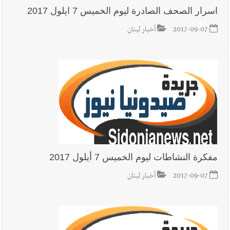
اسرار الصحف الصادرة ليوم الخميس 7 ايلول 2017
2017-09-07
أخبار لبنان
مفكرة النشاطات ليوم الخميس 7 أيلول 2017
2017-09-07
أخبار لبنان