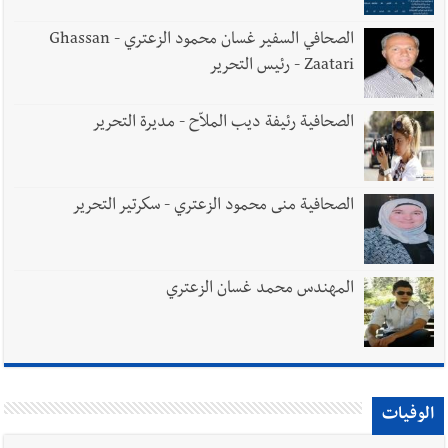
الصحافي السفير غسان محمود الزعتري - Ghassan
Zaatari - رئيس التحرير
الصحافية رئيفة ديب الملاّح - مديرة التحرير
الصحافية منى محمود الزعتري - سكرتير التحرير
المهندس محمد غسان الزعتري
الوفيات