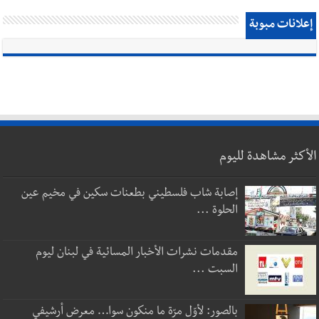
إعلانات مبوبة
الأكثر مشاهدة لليوم
إصابة شاب فلسطيني بطعنات سكين في مخيم عين
الحلوة ...
مقدمات نشرات الأخبار المسائية في لبنان ليوم
السبت ...
بالصور: لأوّل مرّة ما منكون سوا… معرض أرشيفي