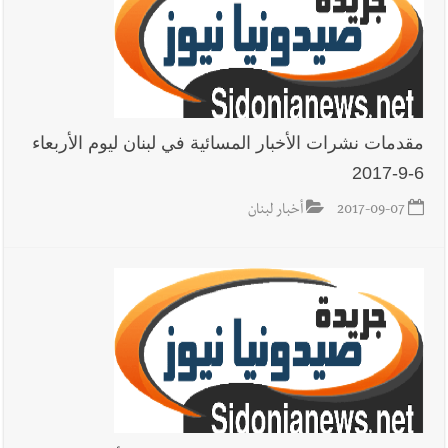
مقدمات نشرات الأخبار المسائية في لبنان ليوم الأربعاء
6-9-2017
2017-09-07
أخبار لبنان