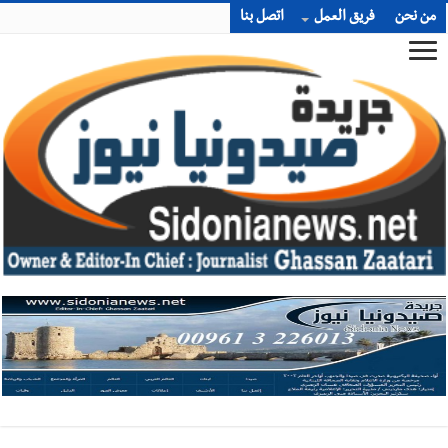
من نحن
فريق العمل
اتصل بنا