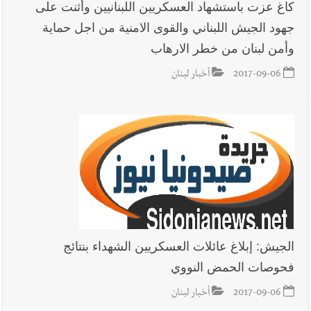
كاغ عزت باستشهاد العسكريين اللبنانيين وأثنت على
جهود الجيش اللبناني والقوى الامنية من اجل حماية
وأمن لبنان من خطر الارهاب
2017-09-06
أخبار لبنان
الجيش: إبلاغ عائلات العسكريين الشهداء بنتائج
فحوصات الحمض النووي
2017-09-06
أخبار لبنان