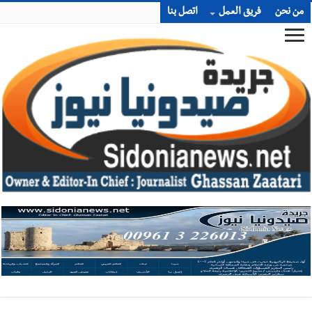
من نحن
فريق العمل
اتصل بنا