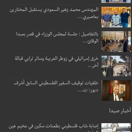
المهندس محمد زهير السعودي يستقبل المختارين
بعاصيري...
بالتفاصيل : جلسة لمجلس الوزراء في قصر بعبدا
الوقائ...
خرق إسرائيلي في زوطر الغربية وساتر ترابي قبالة
آخر...
خلفيات توقيف السفير الفلسطيني السابق أشرف
دبور: ت...
أخبار صيدا
إصابة شاب فلسطيني بطعنات سكين في مخيم عين