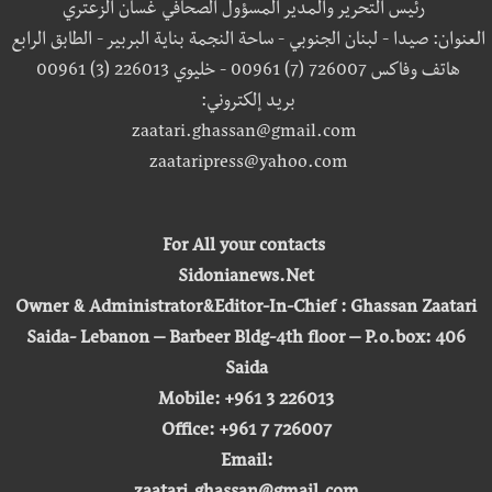
رئيس التحرير والمدير المسؤول الصحافي غسان الزعتري
العنوان: صيدا - لبنان الجنوبي - ساحة النجمة بناية البربير - الطابق الرابع
هاتف وفاكس 726007 (7) 00961 - خليوي 226013 (3) 00961
بريد إلكتروني:
zaatari.ghassan@gmail.com
zaataripress@yahoo.com
For All your contacts
Sidonianews.Net
Owner & Administrator&Editor-In-Chief : Ghassan Zaatari
Saida- Lebanon – Barbeer Bldg-4th floor – P.o.box: 406
Saida
Mobile: +961 3 226013
Office: +961 7 726007
Email: