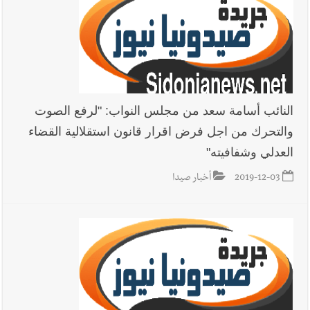
النائب أسامة سعد من مجلس النواب: "لرفع الصوت
والتحرك من اجل فرض اقرار قانون استقلالية القضاء
العدلي وشفافيته"
2019-12-03
أخبار صيدا