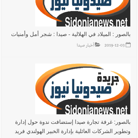
بالصور : الميلاد في الهلالية - صيدا : شجر أمل وأمنيات
2019-12-03
أخبار صيدا
بالصور: غرفة تجارة صيدا إستضافت ندوة حول إدارة
وتطوير الشركات العائلية بإدارة الخبير الهولندي فريد