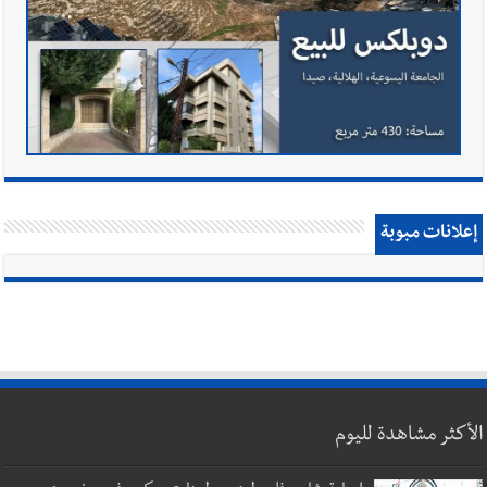
إعلانات مبوبة
الأكثر مشاهدة لليوم