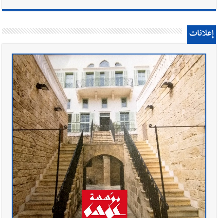
إعلانات