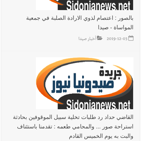
بالصور : اعتصام لذوي الارادة الصلبة في جمعية
المواساة - صيدا
2019-12-03
أخبار صيدا
القاضي حداد رد طلبات تخلية سبيل الموقوفين بحادثة
استراحة صور ... والمحامي طعمه : تقدمنا باستئناف
والبت به يوم الخميس القادم