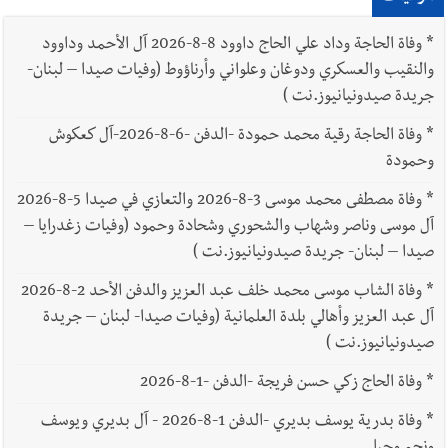
*
وفاة الحاجة وداد علي الحاج داوود 8-8-2026 آل الأحمد وداوود
والنقيب والعسكري ودوغان وعلواني وأرناؤوط (وفيات صيدا – لبنان-
جريدة صيدونيانيوز.نت )
*
وفاة الحاجة رقية محمد حمودة -الدفن -6-8-2026-آل كعكوش
وحمودة
*
وفاة مصطفى محمد موسى 3-8-2026 والتعازي في صيدا 5-8-2026
آل موسى وناصر وشهاب والشحوري وشحادة وحمود (وفيات زغدرايا –
صيدا – لبنان- جريدة صيدونيانيوز.نت )
*
وفاة الشاب موسى محمد خلف عبد العزيز والدفن الأحد 2-8-2026
آل عبد العزيز وأهالي بلدة العلمانية (وفيات صيدا- لبنان – جريدة
صيدونيانيوز.نت )
*
وفاة الحاج زكي حسن فريجة -الدفن -1-8-2026
*
وفاة بدرية يوسف بديري -الدفن 1-8-2026 - آل بديري ويوسف