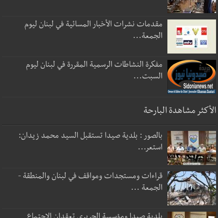
مقدمات نشرات الأخبار المسائية في لبنان ليوم
الجمعة...
مفكرة النشاطات الرسمية المقررة في لبنان ليوم
السبت...
الأكثر مشاهدة البارحة
بالصور : بلدية صيدا تستقبل السيد محمد زيدان:
استعر...
قراءات ومستجدات ومواقف في لبنان والمنطقة -
الجمعة ...
بلدية صيدا ومؤسسة الحريري تعقدان الاجتماع