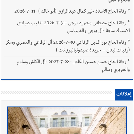
ونجم وحبلي
*
وفاة الحاج الاستاذ خير كمال عبدالرازق (أبو خالد ) -31-7-2026
*
وفاة الحاج مصطفى محمود بوجي -31-7-2026 -نقيب صيادي
الاسماك سابقا -آل بوجي والديماسي
*
وفاة الحاج نور الدين الرفاعي 30-7-2026 آل الرفاعي والمصري وسكر
(وفيات لبنان – جريدة صيدونيانيوز.نت )
*
وفاة الحاج حسن حسين الكلش -28-7-2027 -آل الكلش وسلوم
والحريري وسالم
إعلانات