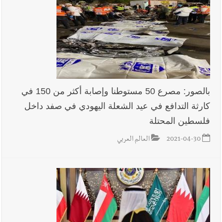
بالصور: مصرع 50 مستوطنا وإصابة أكثر من 150 في
كارثة التدافع في عيد الشعلة اليهودي في صفد داخل
فلسطين المحتلة
2021-04-30
العالم العربي