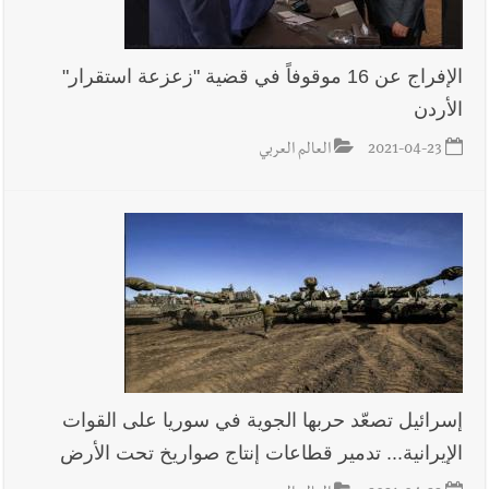
الإفراج عن 16 موقوفاً في قضية "زعزعة استقرار"
الأردن
2021-04-23
العالم العربي
إسرائيل تصعّد حربها الجوية في سوريا على القوات
الإيرانية... تدمير قطاعات إنتاج صواريخ تحت الأرض