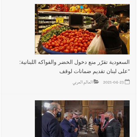
السعودية تقرّر منع دخول الخضر والفواكه اللبنانية:
"على لبنان تقديم ضمانات لوقف
2021-04-23
العالم العربي