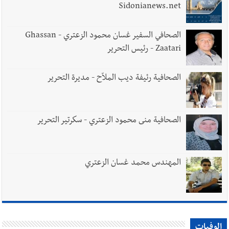
Sidonianews.net
الصحافي السفير غسان محمود الزعتري - Ghassan
Zaatari - رئيس التحرير
الصحافية رئيفة ديب الملاّح - مديرة التحرير
الصحافية منى محمود الزعتري - سكرتير التحرير
المهندس محمد غسان الزعتري
الوفيات