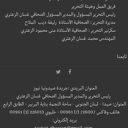
فريق العمل وهيئة التحرير
رئيس التحرير المسؤول والمدير المسؤول الصحافي غسان الزعتري
مديرة التحرير: الصحافية الأستاذة رئيفة ديب الملاح
سكرتير التحرير : الصحافية الأستاذة منى محمود الزعتري
المهندس محمد غسان الزعتري
تابعنا
العنوان البريدي :جريدة صيدونيا نيوز
رئيس التحرير والمدير المسؤول الصحافي غسان الزعتري
العنوان: صيدا - لبنان الجنوبي - ساحة النجمة بناية البربير - الطابق الرابع
هاتف وفاكس 726007 (7) 00961 - خليوي 226013 (3) 00961
بريد إلكتروني: