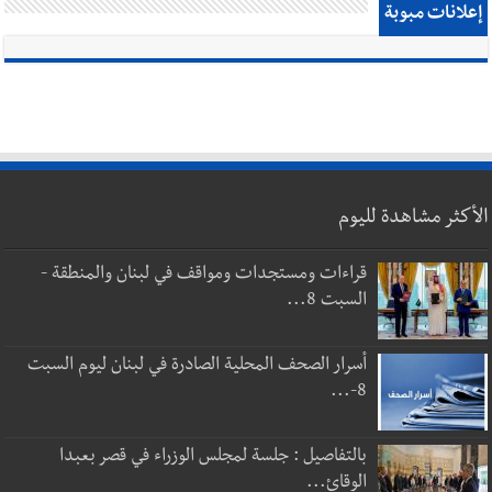
إعلانات مبوبة
الأكثر مشاهدة لليوم
قراءات ومستجدات ومواقف في لبنان والمنطقة -
السبت 8...
أسرار الصحف المحلية الصادرة في لبنان ليوم السبت
8-...
بالتفاصيل : جلسة لمجلس الوزراء في قصر بعبدا
الوقائ...