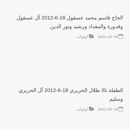
الحاج قاسم محمد عسقول 18-6-2012 آل عسقول
وقدورة والمقداد ورشيد ونور الدين
2012-06-18
الوفيات
الطفلة تالا طلال الحريري 18-6-2012 آل الحريري
وسليم
2012-06-18
الوفيات