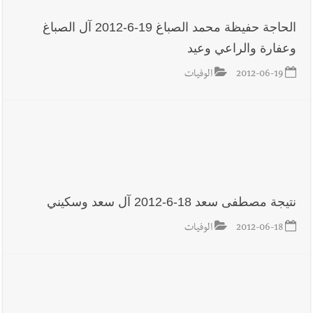
الحاجة حفيظة محمد الصباغ 19-6-2012 آل الصباغ
وعفارة والراعي وعيد
2012-06-19
الوفيات
نتيجة مصطفى سعد 18-6-2012 آل سعد وسكيني
2012-06-18
الوفيات