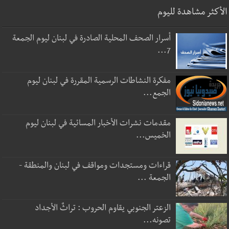
الأكثر مشاهدة لليوم
أسرار الصحف المحلية الصادرة في لبنان ليوم الجمعة
7...
مفكرة النشاطات الرسمية المقررة في لبنان ليوم
الجمع...
مقدمات نشرات الأخبار المسائية في لبنان ليوم
الخميس...
قراءات ومستجدات ومواقف في لبنان والمنطقة -
الجمعة ...
الزعتر الجنوبي يقاوم الحروب : تراثٌ الأجداد
تصونه...