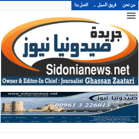
من نحن
فريق العمل
اتصل بنا