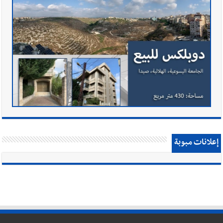
إعلانات مبوبة