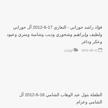
فؤاد راشد حوراني - التعازي 17-6-2012 آل حوراني
ولطيف وإبراهيم وشحوري وديب وشامية ومتري وعبود
وعكر وداغر
2012-06-17
الوفيات
الطفلة بتول عبد الوهاب الشامي 16-6-2012 آل
الشامي وعزام