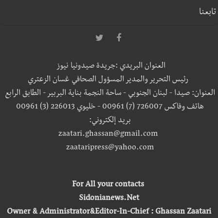
تابعنا
العنوان البريدي :جريدة صيدونيا نيوز
رئيس التحرير والمدير المسؤول الصحافي غسان الزعتري
العنوان: صيدا - لبنان الجنوبي - ساحة النجمة بناية البربير - الطابق الرابع
هاتف وفاكس 726007 (7) 00961 - خليوي 226013 (3) 00961
بريد إلكتروني:
zaatari.ghassan@gmail.com
zaataripress@yahoo.com
For All your contacts
Sidonianews.Net
Owner & Administrator&Editor-In-Chief : Ghassan Zaatari