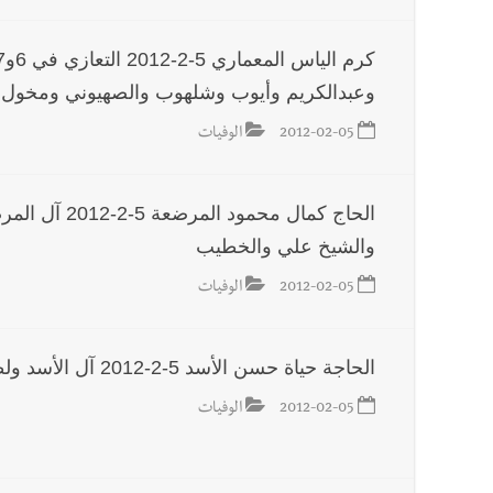
وعبدالكريم وأيوب وشلهوب والصهيوني ومخول وب
2012-02-05
الوفيات
الحاج كمال م
والشيخ علي والخطيب
2012-02-05
الوفيات
الحاجة حياة حسن الأسد 5-2-2012 آل الأسد ولطفي وكزبر واليمن والأسود والشرقاوي وأبوزهرة
2012-02-05
الوفيات