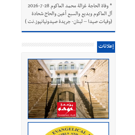
*
وفاة الحاجة غزالة محمد العاكوم 28-7-2026
آل العاكوم وبديع والسبع أعين والحاج شحادة
(وفيات صيدا – لبنان- جريدة صيدونيانيوز.نت )
إعلانات