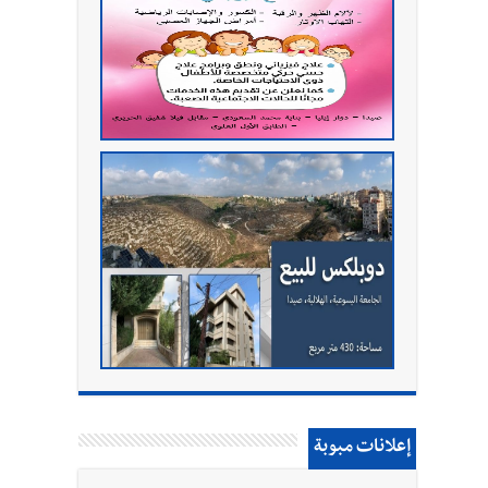
إعلانات مبوبة