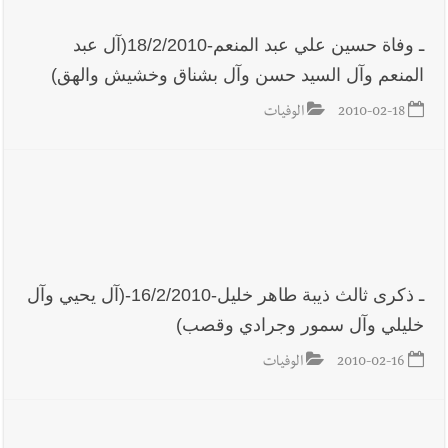
ـ وفاة حسين علي عبد المنعم-18/2/2010(آل عبد
المنعم وآل السيد حسن وآل بشناق وخشيش والهق)
2010-02-18
الوفيات
ـ ذكرى ثالث ذيبة طاهر خليل-16/2/2010-(آل يحيي وآل
خليلي وآل سمور وجرادي وقصب)
2010-02-16
الوفيات