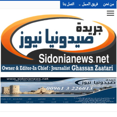
من نحن
فريق العمل
اتصل بنا