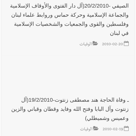
يُحذّر من الفراغ !
الصيفي -20/2/2010(آل دار الفتوى والأوقاف الإسلامية
والجماعة الإسلامية وحركة حماس وروابط علماء لبنان
وفلسطين والقوى والجمعيات والشخصيات الإسلامية
في لبنان
2010-02-20
الوفيات
ـ وفاة الحاجة هند مصطفى زنتوت-19/2/2010(آل
زنتوت وآل البابا وفتح الله وفايد وقطان وقباني والزين
وعميس وشميطلي)
2010-02-19
الوفيات