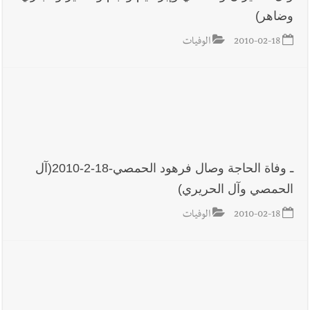
وضاهر)
2010-02-18
الوفيات
ـ وفاة الحاجة وصال فرهود الحمصي-18-2-2010(آل
الحمصي وآل الحريري)
2010-02-18
الوفيات