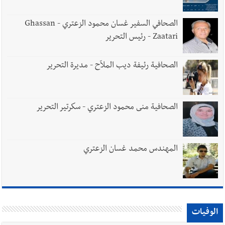
الصحافي السفير غسان محمود الزعتري - Ghassan
Zaatari - رئيس التحرير
الصحافية رئيفة ديب الملاّح - مديرة التحرير
الصحافية منى محمود الزعتري - سكرتير التحرير
المهندس محمد غسان الزعتري
الوفيات