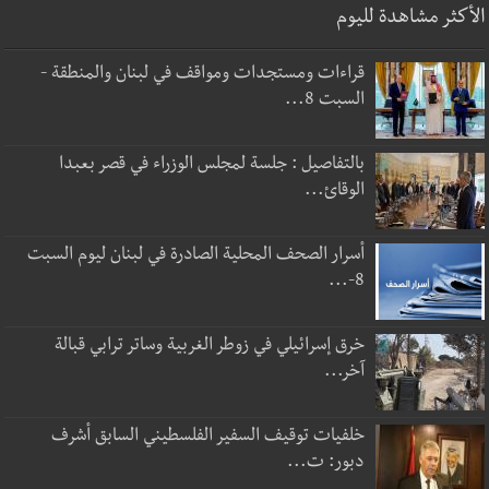
الأكثر مشاهدة لليوم
قراءات ومستجدات ومواقف في لبنان والمنطقة -
السبت 8...
بالتفاصيل : جلسة لمجلس الوزراء في قصر بعبدا
الوقائ...
أسرار الصحف المحلية الصادرة في لبنان ليوم السبت
8-...
خرق إسرائيلي في زوطر الغربية وساتر ترابي قبالة
آخر...
خلفيات توقيف السفير الفلسطيني السابق أشرف
دبور: ت...