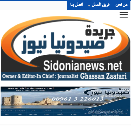
من نحن
فريق العمل
اتصل بنا