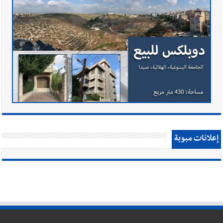
إعلانات مبوبة