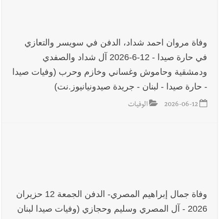
وفاة مروان احمد شداد، الدفن في سويسر والتعازي
في حارة صيدا - 12-6-2026 آل شداد والصفدي
ودمشقية وحاموش وغساني وخازم وحرب (وفيات صيدا
- حارة صيدا - لبنان - جريدة صيدونيانيوز.نت)
2026-06-12
الوفيات
وفاة جمال إبراهيم المصري- الدفن الجمعة 12 حزيران
2026 - آل المصري وسليم وحجازي (وفيات صيدا لبنان