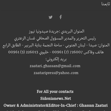
تابعنا
العنوان البريدي :جريدة صيدونيا نيوز
رئيس التحرير والمدير المسؤول الصحافي غسان الزعتري
العنوان: صيدا - لبنان الجنوبي - ساحة النجمة بناية البربير - الطابق الرابع
هاتف وفاكس 726007 (7) 00961 - خليوي 226013 (3) 00961
بريد إلكتروني:
zaatari.ghassan@gmail.com
zaataripress@yahoo.com
For All your contacts
Sidonianews.Net
Owner & Administrator&Editor-In-Chief : Ghassan Zaatari