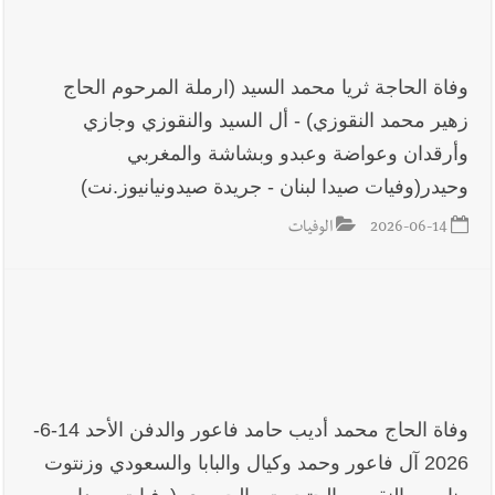
وفاة الحاجة ثريا محمد السيد (ارملة المرحوم الحاج
زهير محمد النقوزي) - أل السيد والنقوزي وجازي
وأرقدان وعواضة وعبدو وبشاشة والمغربي
وحيدر(وفيات صيدا لبنان - جريدة صيدونيانيوز.نت)
2026-06-14
الوفيات
وفاة الحاج محمد أديب حامد فاعور والدفن الأحد 14-6-
2026 آل فاعور وحمد وكيال والبابا والسعودي وزنتوت