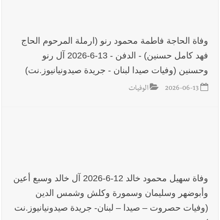
وفاة الحاجة فاطمة محمود رنو (ارملة المرحوم الحاج
فهد كامل حسنين) - الدفن - 13-6-2026 آل رنو
وحسنين (وفيات صيدا لبنان - جريدة صيدونيانيوز.نت)
2026-06-13
الوفيات
وفاة سهيل محمود خالد 12-6-2026 آل خالد وسبع أعين
وأبوضهر وسليمان وسمورة وكلش وشمس الدين
(وفيات حصروت – صيدا – لبنان- جريدة صيدونيانيوز.نت