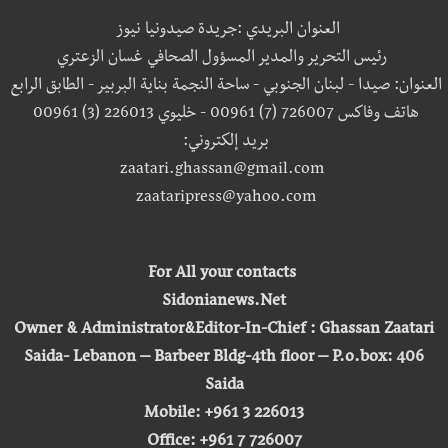
العنوان البريدي :جريدة صيدونيا نيوز
رئيس التحرير والمدير المسؤول الصحافي غسان الزعتري
العنوان: صيدا - لبنان الجنوبي - ساحة النجمة بناية البربير - الطابق الرابع
هاتف وفاكس 726007 (7) 00961 - خليوي 226013 (3) 00961
بريد إلكتروني:
zaatari.ghassan@gmail.com
zaataripress@yahoo.com
For All your contacts
Sidonianews.Net
Owner & Administrator&Editor-In-Chief : Ghassan Zaatari
Saida- Lebanon – Barbeer Bldg-4th floor – P.o.box: 406
Saida
Mobile: +961 3 226013
Office: +961 7 726007