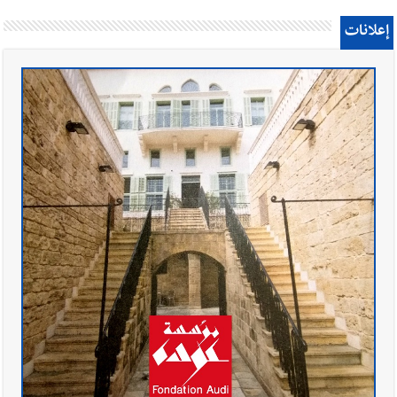
إعلانات