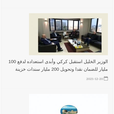
الوزير الخليل استقبل كركي وأبدى استعداده لدفع 100
مليار للضمان نقدا وتحويل 200 مليار سندات خزينة
2021-12-20