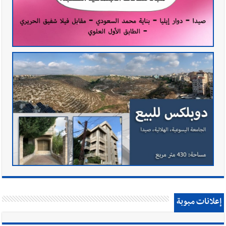
إعلانات مبوبة