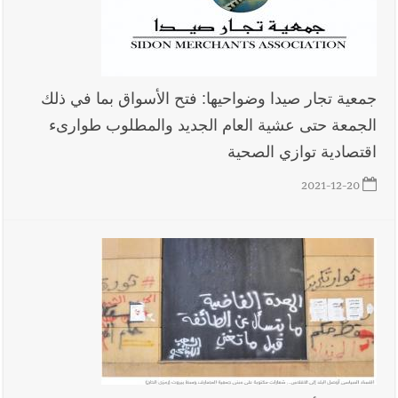
جمعية تجار صيدا وضواحيها: فتح الأسواق بما في ذلك
الجمعة حتى عشية العام الجديد والمطلوب طوارىء
اقتصادية توازي الصحية
2021-12-20