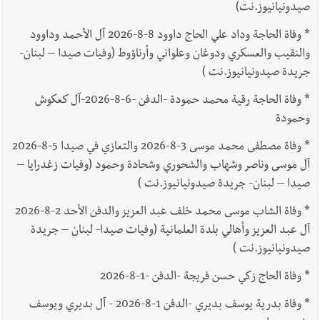
صيدونيانيوز.نت)
*
وفاة الحاجة وداد علي الحاج داوود 8-8-2026 آل الأحمد وداوود
والنقيب والعسكري ودوغان وعلواني وأرناؤوط (وفيات صيدا – لبنان-
جريدة صيدونيانيوز.نت )
*
وفاة الحاجة رقية محمد حمودة -الدفن -6-8-2026-آل كعكوش
وحمودة
*
وفاة مصطفى محمد موسى 3-8-2026 والتعازي في صيدا 5-8-2026
آل موسى وناصر وشهاب والشحوري وشحادة وحمود (وفيات زغدرايا –
صيدا – لبنان- جريدة صيدونيانيوز.نت )
*
وفاة الشاب موسى محمد خلف عبد العزيز والدفن الأحد 2-8-2026
آل عبد العزيز وأهالي بلدة العلمانية (وفيات صيدا- لبنان – جريدة
صيدونيانيوز.نت )
*
وفاة الحاج زكي حسن فريجة -الدفن -1-8-2026
*
وفاة بدرية يوسف بديري -الدفن 1-8-2026 - آل بديري ويوسف