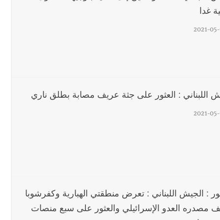
ية غدا
2021-05-
ش اللبناني : العثور على جثة عريف مصابة بطلق ناري
2021-05-
ور : الجيش اللبناني : تعرض منطقتي الهبارية وكفرشوبا
 مصدره العدو الإسرائيلي والعثور على سبع منصات