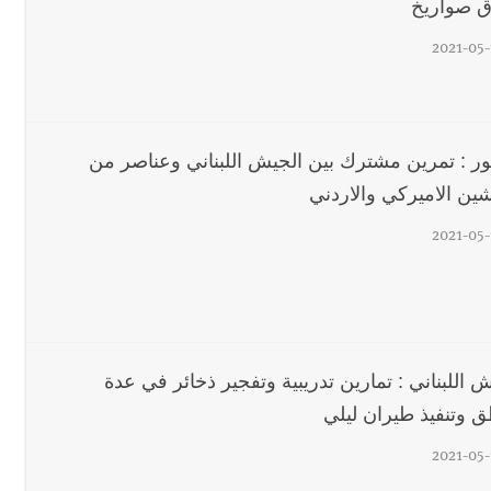
ق صواريخ
2021-05-
ور : تمرين مشترك بين الجيش اللبناني وعناصر من
شين الاميركي والاردني
2021-05-
 اللبناني : تمارين تدريبية وتفجير ذخائر في عدة
ق وتنفيذ طيران ليلي
2021-05-