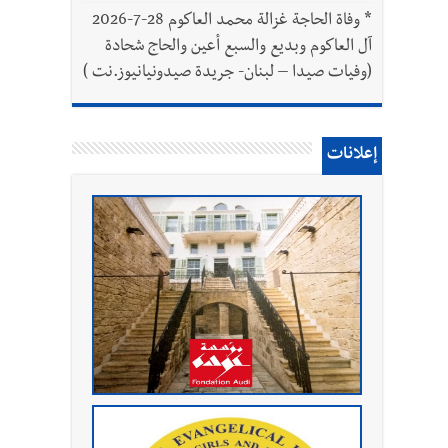
*
وفاة الحاجة غزالة محمد العاكوم 28-7-2026
آل العاكوم وبديع والسبع أعين والحاج شحادة
(وفيات صيدا – لبنان- جريدة صيدونيانيوز.نت )
إعلانات