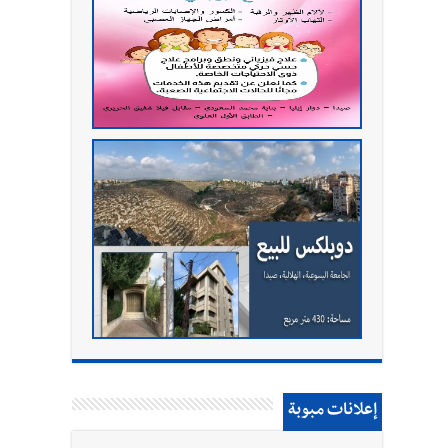
إعلانات مبوبة