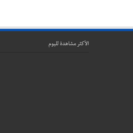
الأكثر مشاهدة لليوم