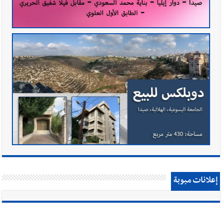
إعلانات مبوبة