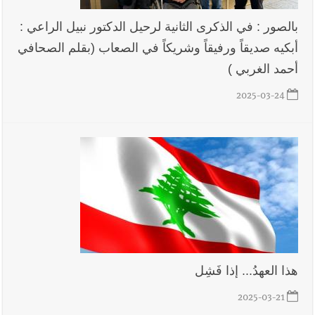
بالصور : في الذكرى الثانية لرحيل الدكتور نبيل الراعي :
أبكيه صديقاً ورفيقاً وشريكاً في الصعاب (بقلم الصحافي
أحمد الغربي )
2025-03-24
هذا العهدُ... إذا فَشِل
2025-03-21