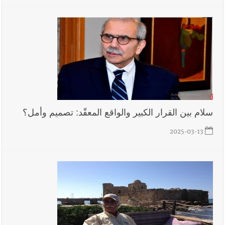
سلام بين القرار الكبير والواقع المعقّد: تصميم وأمل؟
2025-03-13