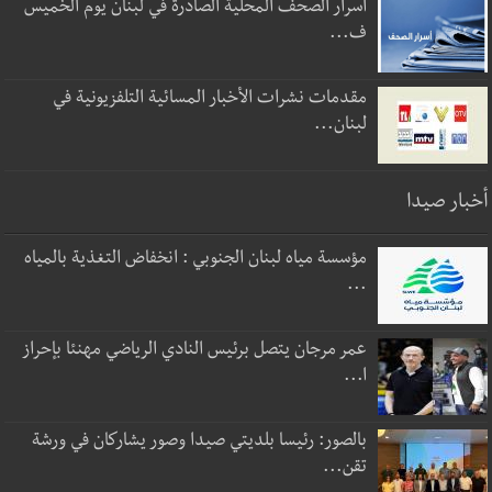
أسرار الصحف المحلية الصادرة في لبنان يوم الخميس
ف...
مقدمات نشرات الأخبار المسائية التلفزيونية في
لبنان...
أخبار صيدا
مؤسسة مياه لبنان الجنوبي : انخفاض التغذية بالمياه
...
عمر مرجان يتصل برئيس النادي الرياضي مهنئا بإحراز
ا...
بالصور: رئيسا بلديتي صيدا وصور يشاركان في ورشة
تقن...