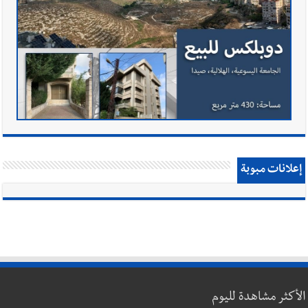
إعلانات مبوبة
الأكثر مشاهدة لليوم