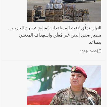
النهار: تدفُّق لافت للمساعدات يُسابق تدحرج الحرب...
مصير صفي الدين غير مُعلَن واستهداف المدنيين
يتصاعد
2024-10-06