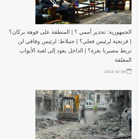
الجمهورية: تحذير أممي ؟ | المنطقة على فوهة بركان؟
| فرنجية لرئيس فعلي؟ | جنبلاط: لرئيس وفاقي لن
نربط مصيرنا بغزة؟ | الداخل يعود إلى لعبة الأبواب
المغلقة
2024-10-08