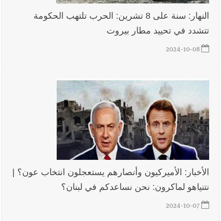
النهار: سنة على 8 تشرين: الحرب تلتهب الحكومة
تتشدد في تحييد مطار بيروت
2024-10-08
الأخبار: الأميركيون وأنصارهم يستعجلون انتخاب عون؟ |
نتنياهو لماكرون: نحن نساعدكم في لبنان؟
2024-10-07