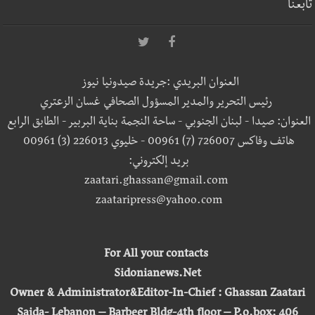
تابعنا
العنوان البريدي :جريدة صيدونيا نيوز
رئيس التحرير والمدير المسؤول الصحافي غسان الزعتري
العنوان: صيدا - لبنان الجنوبي - ساحة النجمة بناية البربير - الطابق الرابع
هاتف وفاكس 726007 (7) 00961 - خليوي 226013 (3) 00961
بريد إلكتروني:
zaatari.ghassan@gmail.com
zaataripress@yahoo.com
For All your contacts
Sidonianews.Net
Owner & Administrator&Editor-In-Chief : Ghassan Zaatari
Saida- Lebanon – Barbeer Bldg-4th floor – P.o.box: 406