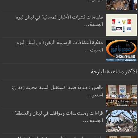
مقدمات نشرات الأخبار المسائية في لبنان ليوم
الجمعة...
مفكرة النشاطات الرسمية المقررة في لبنان ليوم
السبت...
الأكثر مشاهدة البارحة
بالصور : بلدية صيدا تستقبل السيد محمد زيدان:
استعر...
قراءات ومستجدات ومواقف في لبنان والمنطقة -
الجمعة ...