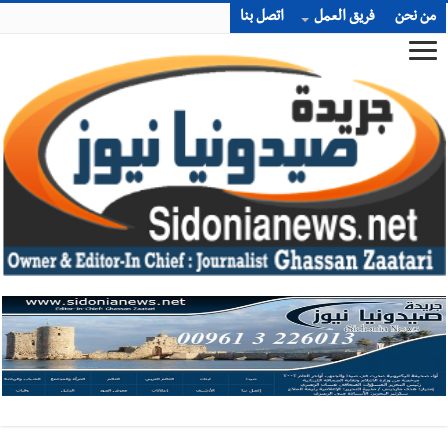
من نحن
فريق العمل
اتصل بنا