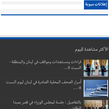
إعلانات مبوبة
الأكثر مشاهدة لليوم
قراءات ومستجدات ومواقف في لبنان والمنطقة -
السبت 8...
أسرار الصحف المحلية الصادرة في لبنان ليوم السبت
8-...
بالتفاصيل : جلسة لمجلس الوزراء في قصر بعبدا
الوقائ...