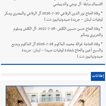
الاسماك سابقا -آل بوجي والديماسي
*
وفاة الحاج نور الدين الرفاعي 30-7-2026 آل الرفاعي والمصري وسكر
(وفيات لبنان – جريدة صيدونيانيوز.نت )
*
وفاة الحاج حسن حسين الكلش -28-7-2027 -آل الكلش وسلوم
والحريري وسالم
*
وفاة الحاجة غزالة محمد العاكوم 28-7-2026 آل العاكوم وبديع
والسبع أعين والحاج شحادة (وفيات صيدا – لبنان- جريدة
صيدونيانيوز.نت )
إعلانات