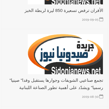
الأفران ترفض تسعيرة 850 ليرة لربطة الخبز
2019-09-05
تجمع صناعيي الشويفات وجوارها يستقبل وفدا" صينيا"
رسميا" ويشدّد على أهمية تطور الصناعة اللبنانية
2019-08-30