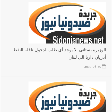
الوزيرة بستاني: لا يوجد أي طلب لدخول ناقلة النفط
أدريان داريا الى لبنان
2019-08-30