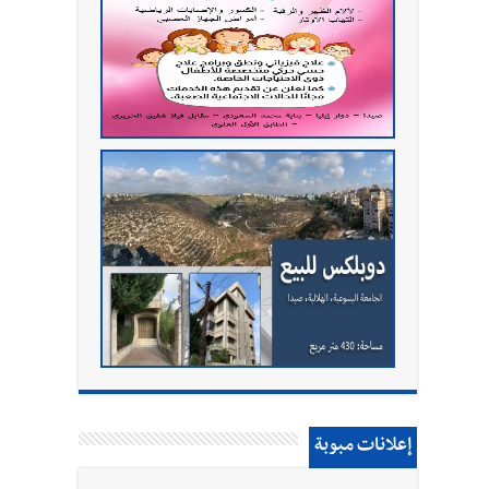
إعلانات مبوبة