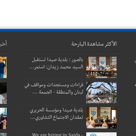
الأكثر مشاهدة البارحة
أخب
بالصور : بلدية صيدا تستقبل
السيد محمد زيدان: استعر...
قراءات ومستجدات ومواقف في
لبنان والمنطقة - الجمعة ...
بلدية صيدا ومؤسسة الحريري
تعقدان الاجتماع التشاوري...