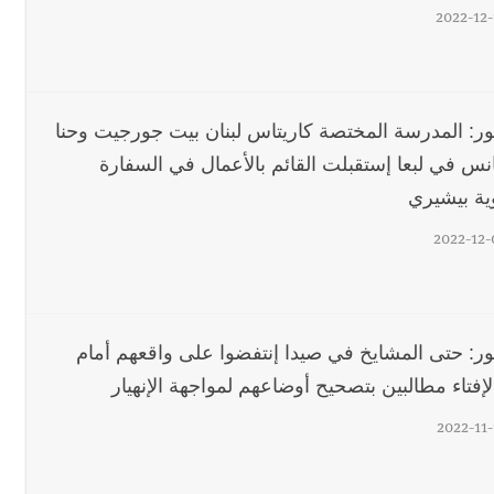
2022-12-
ور: المدرسة المختصة كاريتاس لبنان بيت جورجيت وحنا
نس في لبعا إستقبلت القائم بالأعمال في السفارة
وية بيشيري
2022-12-
ور: حتى المشايخ في صيدا إنتفضوا على واقعهم أمام
لإفتاء مطالبين بتصحيح أوضاعهم لمواجهة الإنهيار
2022-11-