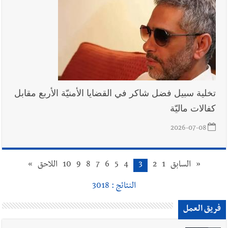
تخلية سبيل فضل شاكر في القضايا الأمنيّة الأربع مقابل
كفالات ماليّة
2026-07-08
«
السابق
1
2
3
4
5
6
7
8
9
10
اللاحق
»
النتائج : 3018
فريق العمل