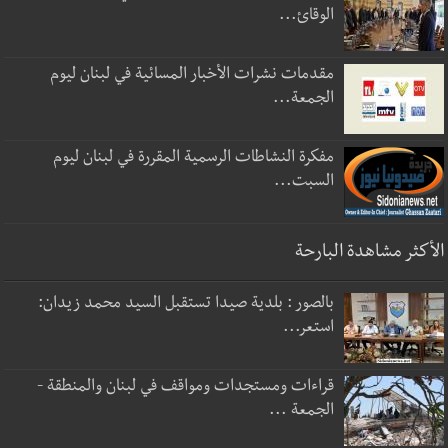
الوقائ...
مقدمات نشرات الأخبار المسائية في لبنان ليوم
الجمعة...
مفكرة النشاطات الرسمية المقررة في لبنان ليوم
السبت...
الأكثر مشاهدة البارحة
بالصور : بلدية صيدا تستقبل السيد محمد زيدان:
استعر...
قراءات ومستجدات ومواقف في لبنان والمنطقة -
الجمعة ...