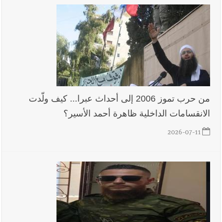
من حرب تموز 2006 إلى أحداث عبرا... كيف ولّدت
الانقسامات الداخلية ظاهرة أحمد الأسير؟
2026-07-11