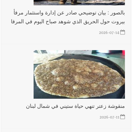
بالصور : بيان توضيحي صادر عن إدارة واستثمار مرفأ
بيروت حول الحريق الذي شوهد صباح اليوم في المرفا
2026-07-14
منقوشة زعتر تنهي حياة ستيني في شمال لبنان
2026-07-11