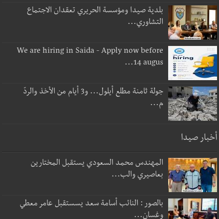
بلدية صيدا ومؤسسة الحريري تعقدان الاجتماع
التشاوري...
We are hiring in Saida - Apply now before
14 augus...
جولة ثامنة مطلع أيلول... و3 أيام من الأخذ والردّ
م...
أخبار صيدا
المهندس محمد السعودي يستقبل المختارين
بعاصيري والب...
بالصور : النائب أسامة سعد يسستقبل عامر معطي
وغسان...