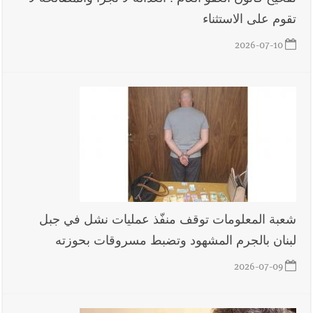
تقوم على الاستثناء
2026-07-10
شعبة المعلومات توقف منفّذ عمليات نشل في جبل
لبنان بالجرم المشهود وتضبط مسروقات بحوزته
2026-07-09