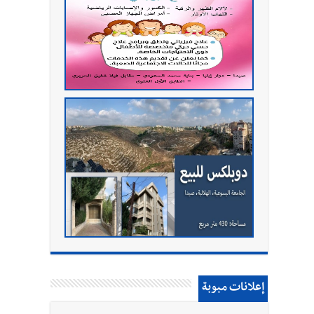
إعلانات مبوبة