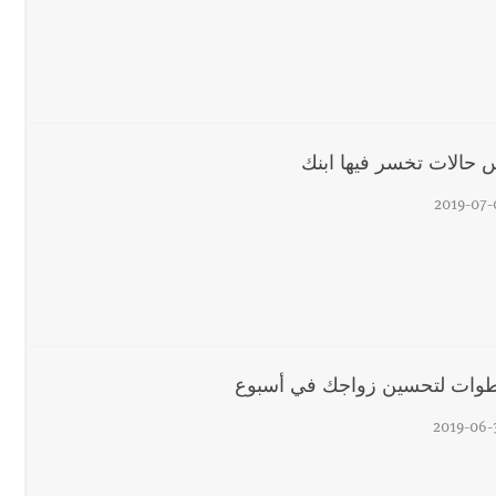
حالات تخسر فيها ابنك
2019-07-
2019-06-