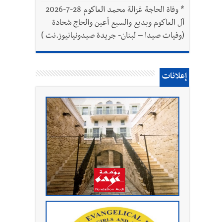
*
وفاة الحاجة غزالة محمد العاكوم 28-7-2026
آل العاكوم وبديع والسبع أعين والحاج شحادة
(وفيات صيدا – لبنان- جريدة صيدونيانيوز.نت )
إعلانات