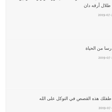
 طلال أرقه دان
2019-07-
2019-07-
طفلك هذه القصص في التوكل على الله
2019-07-