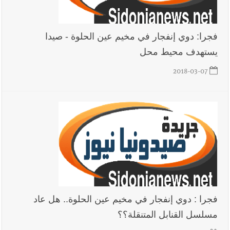
فجرا: دوي إنفجار في مخيم عين الحلوة - صيدا
يستهدف محيط محل
2018-03-07
فجرا : دوي إنفجار في مخيم عين الحلوة.. هل عاد
مسلسل القنابل المتنقلة؟؟