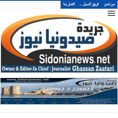
من نحن
فريق العمل
اتصل بنا