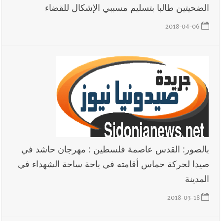
الضحيتين طالبا بتسليم مسببي الإشكال للقضاء
2018-04-06
بالصور: القدس عاصمة فلسطين : مهرجان حاشد في
صيدا لحركة حماس أقامته في باحة ساحة الشهداء في
المدينة
2018-03-18