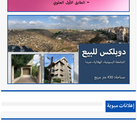
إعلانات مبوبة