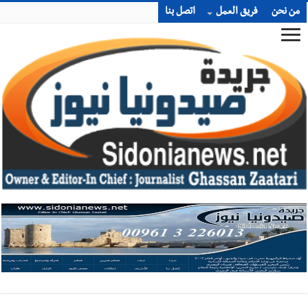
من نحن
فريق العمل
اتصل بنا