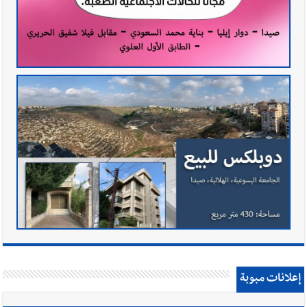
إعلانات مبوبة