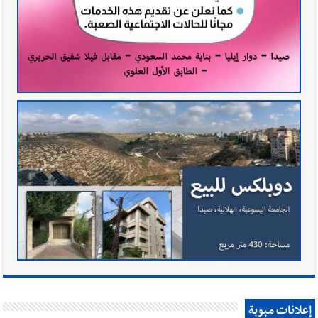
إعلانات مبوبة