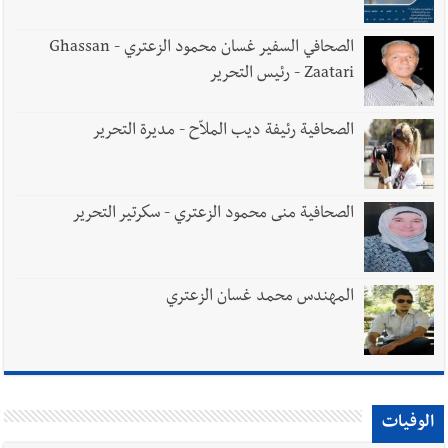
الصحافي السفير غسان محمود الزعتري - Ghassan
Zaatari - رئيس التحرير
الصحافية رئيفة ديب الملاّح - مديرة التحرير
الصحافية منى محمود الزعتري - سكرتير التحرير
المهندس محمد غسان الزعتري
الوفيات