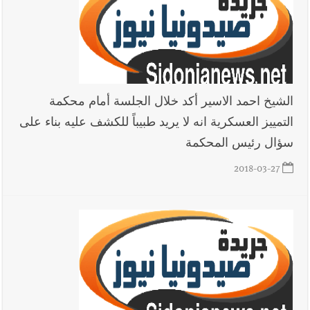
الشيخ احمد الاسير أكد خلال الجلسة أمام محكمة
التمييز العسكرية انه لا يريد طبيباً للكشف عليه بناء على
سؤال رئيس المحكمة
2018-03-27