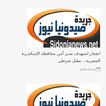
انفجار استهدف مدير أمن محافظة الإسكندرية
المصرية... مقتل شرطي
2018-03-24