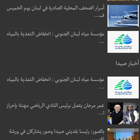
أسرار الصحف المحلية الصادرة في لبنان يوم الخميس
ف...
مؤسسة مياه لبنان الجنوبي : انخفاض التغذية بالمياه
...
أخبار صيدا
مؤسسة مياه لبنان الجنوبي : انخفاض التغذية بالمياه
...
عمر مرجان يتصل برئيس النادي الرياضي مهنئا بإحراز
ا...
بالصور: رئيسا بلديتي صيدا وصور يشاركان في ورشة
تقن...