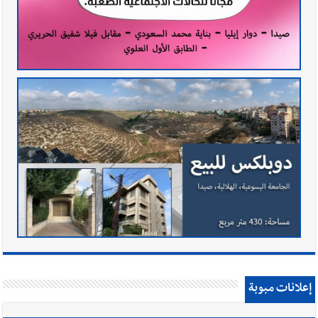
إعلانات مبوبة