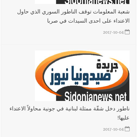
شعبة المعلومات توقف الناطور السوري الذي حاول
الاعتداء على احدى السيدات في صربا
2017-10-04
ناطور دخل شقّة ممثلة لبنانية في جونية محاولاً الاعتداء
عليها!
2017-10-04