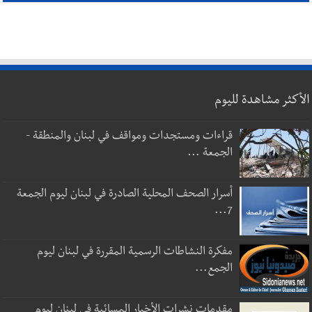
الأكثر مشاهدة لليوم
قراءات ومستجدات ومواقف في لبنان والمنطقة -
الجمعة ...
أسرار الصحف المحلية الصادرة في لبنان ليوم الجمعة
7...
مفكرة النشاطات الرسمية المقررة في لبنان ليوم
الجمع...
مقدمات نشرات الأخبار المسائية في لبنان ليوم