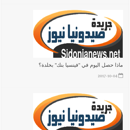
ماذا حصل اليوم في "فينسيا بنك" بخلدة؟
2017-10-04