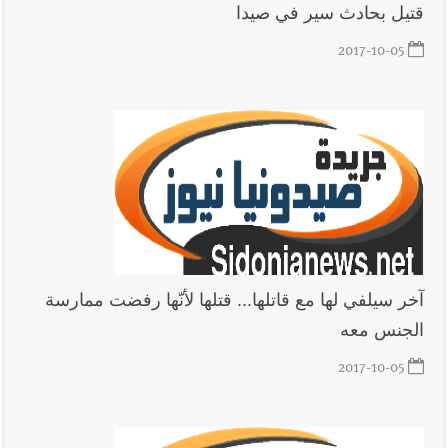
قتيل بحادث سير في صيدا
2017-10-05
آخر سيلفي لها مع قاتلها... قتلها لأنّها رفضت ممارسة
الجنس معه
2017-10-05