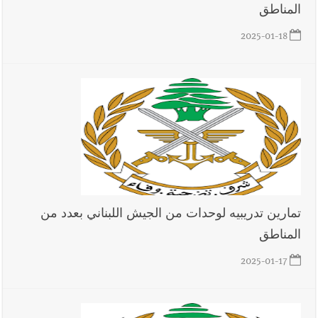
المناطق
2025-01-18
تمارين تدريبيه لوحدات من الجيش اللبناني بعدد من
المناطق
2025-01-17