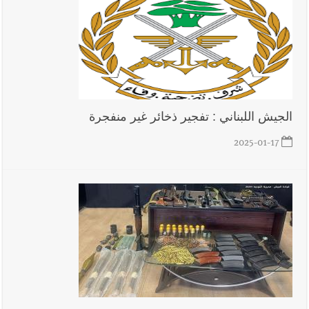
الجيش اللبناني : تفجير ذخائر غير منفجرة
2025-01-17