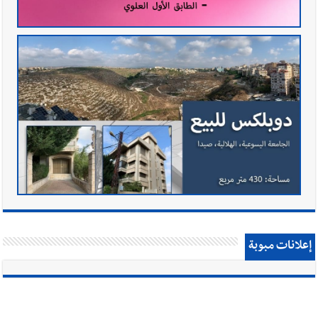
إعلانات مبوبة