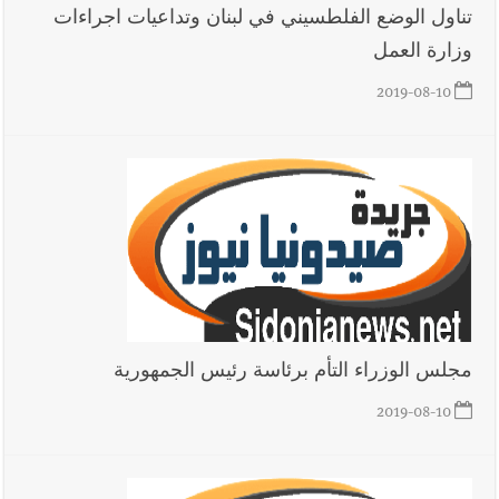
تناول الوضع الفلطسيني في لبنان وتداعيات اجراءات
وزارة العمل
2019-08-10
مجلس الوزراء التأم برئاسة رئيس الجمهورية
2019-08-10