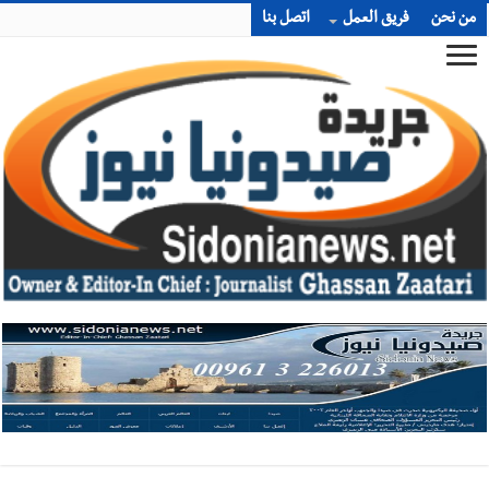
من نحن
فريق العمل
اتصل بنا