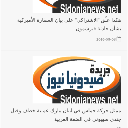
هكذا علّق "الاشتراكي" على بيان السفارة الأميركية
بشأن حادثة قبرشمون
2019-08-08
ممثل حركة حماس في لبنان يبارك عملية خطف وقتل
جندي صهيوني في الضفة الغربية