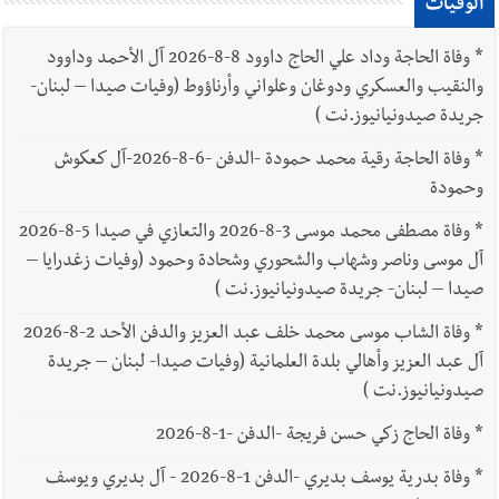
الوفيات
*
وفاة الحاجة وداد علي الحاج داوود 8-8-2026 آل الأحمد وداوود
والنقيب والعسكري ودوغان وعلواني وأرناؤوط (وفيات صيدا – لبنان-
جريدة صيدونيانيوز.نت )
*
وفاة الحاجة رقية محمد حمودة -الدفن -6-8-2026-آل كعكوش
وحمودة
*
وفاة مصطفى محمد موسى 3-8-2026 والتعازي في صيدا 5-8-2026
آل موسى وناصر وشهاب والشحوري وشحادة وحمود (وفيات زغدرايا –
صيدا – لبنان- جريدة صيدونيانيوز.نت )
*
وفاة الشاب موسى محمد خلف عبد العزيز والدفن الأحد 2-8-2026
آل عبد العزيز وأهالي بلدة العلمانية (وفيات صيدا- لبنان – جريدة
صيدونيانيوز.نت )
*
وفاة الحاج زكي حسن فريجة -الدفن -1-8-2026
*
وفاة بدرية يوسف بديري -الدفن 1-8-2026 - آل بديري ويوسف