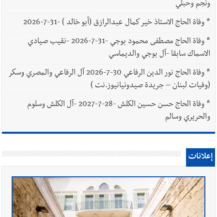
ونجم وحبلي
*
وفاة الحاج الاستاذ خير كمال عبدالرازق (أبو خالد ) -31-7-2026
*
وفاة الحاج مصطفى محمود بوجي -31-7-2026 -نقيب صيادي
الاسماك سابقا -آل بوجي والديماسي
*
وفاة الحاج نور الدين الرفاعي 30-7-2026 آل الرفاعي والمصري وسكر
(وفيات لبنان – جريدة صيدونيانيوز.نت )
*
وفاة الحاج حسن حسين الكلش -28-7-2027 -آل الكلش وسلوم
والحريري وسالم
إعلانات