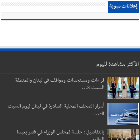
إعلانات مبوبة
الأكثر مشاهدة لليوم
قراءات ومستجدات ومواقف في لبنان والمنطقة -
السبت 8...
أسرار الصحف المحلية الصادرة في لبنان ليوم السبت
8-...
بالتفاصيل : جلسة لمجلس الوزراء في قصر بعبدا