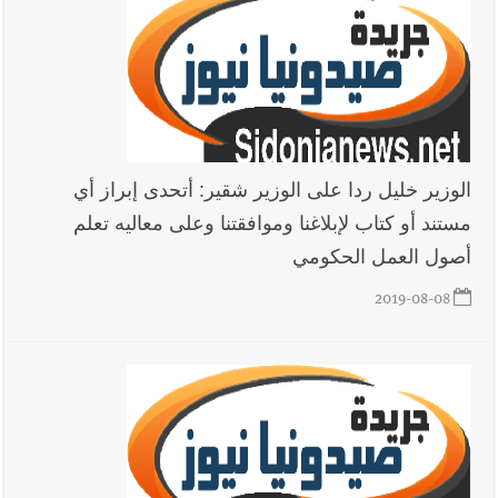
الوزير خليل ردا على الوزير شقير: أتحدى إبراز أي
مستند أو كتاب لإبلاغنا وموافقتنا وعلى معاليه تعلم
أصول العمل الحكومي
2019-08-08