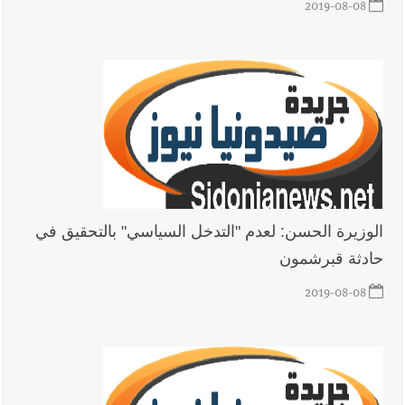
2019-08-08
الوزيرة الحسن: لعدم "التدخل السياسي" بالتحقيق في
حادثة قبرشمون
2019-08-08