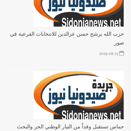
حزب الله يرشح حسن عزالدين للانتخابات الفرعية في
صور
2019-08-15
حماس تستقبل وفداً من التيار الوطني الحر والبحث