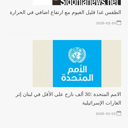
الطقس غدا قليل الغيوم مع ارتفاع اضافي في الحرارة
2026-03-10
الامم المتحدة :30 ألف نازح على الأقل في لبنان إثر
الغارات الإسرائيلية
2026-03-03