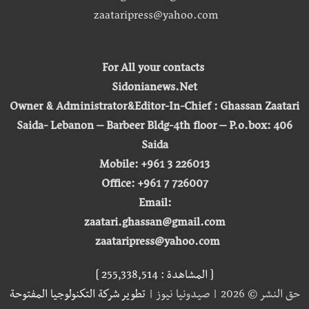
zaataripress@yahoo.com
For All your contacts
Sidonianews.Net
Owner & Administrator&Editor-In-Chief : Ghassan Zaatari
Saida- Lebanon – Barbeer Bldg-4th floor – P.o.box: 406
Saida
Mobile: +961 3 226013
Office: +961 7 726007
Email:
zaatari.ghassan@gmail.com
zaataripress@yahoo.com
[ المشاهدة : 255,338,514 ]
حق النشر © 2026 | صيدونيا نيوز |
تطوير شركة التكنولوجيا المفتوحة