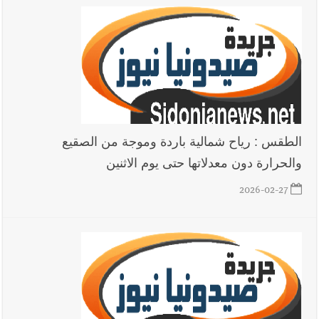
الطقس : رياح شمالية باردة وموجة من الصقيع
والحرارة دون معدلاتها حتى يوم الاثنين
2026-02-27