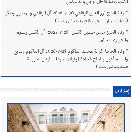
الاسماك سابقا -آل بوجي والديماسي
*
وفاة الحاج نور الدين الرفاعي 30-7-2026 آل الرفاعي والمصري وسكر
(وفيات لبنان – جريدة صيدونيانيوز.نت )
*
وفاة الحاج حسن حسين الكلش -28-7-2027 -آل الكلش وسلوم
والحريري وسالم
*
وفاة الحاجة غزالة محمد العاكوم 28-7-2026 آل العاكوم وبديع
والسبع أعين والحاج شحادة (وفيات صيدا – لبنان- جريدة
صيدونيانيوز.نت )
إعلانات