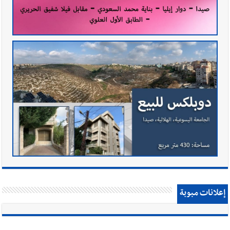
إعلانات مبوبة