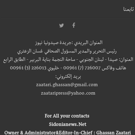
تابعنا
العنوان البريدي :جريدة صيدونيا نيوز
رئيس التحرير والمدير المسؤول الصحافي غسان الزعتري
العنوان: صيدا - لبنان الجنوبي - ساحة النجمة بناية البربير - الطابق الرابع
هاتف وفاكس 726007 (7) 00961 - خليوي 226013 (3) 00961
بريد إلكتروني:
zaatari.ghassan@gmail.com
zaataripress@yahoo.com
For All your contacts
Sidonianews.Net
Owner & Administrator&Editor-In-Chief : Ghassan Zaatari