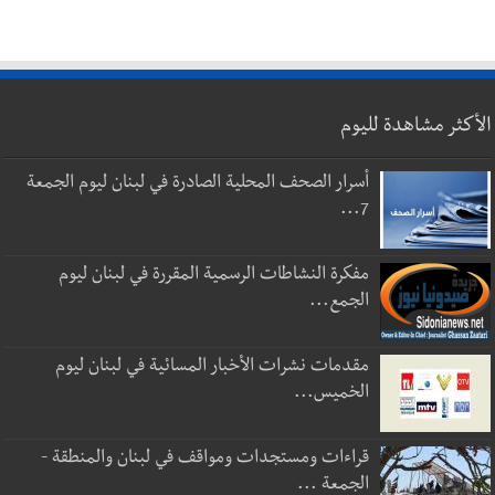
الأكثر مشاهدة لليوم
أسرار الصحف المحلية الصادرة في لبنان ليوم الجمعة
7...
مفكرة النشاطات الرسمية المقررة في لبنان ليوم
الجمع...
مقدمات نشرات الأخبار المسائية في لبنان ليوم
الخميس...
قراءات ومستجدات ومواقف في لبنان والمنطقة -
الجمعة ...