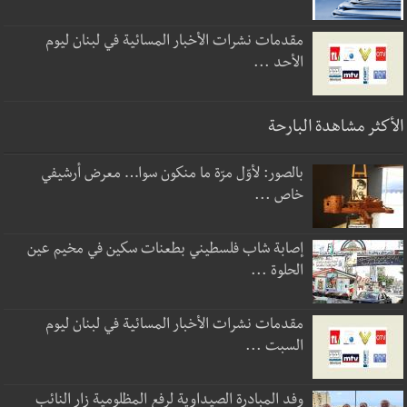
مقدمات نشرات الأخبار المسائية في لبنان ليوم
الأحد ...
الأكثر مشاهدة البارحة
بالصور: لأوّل مرّة ما منكون سوا… معرض أرشيفي
خاص ...
إصابة شاب فلسطيني بطعنات سكين في مخيم عين
الحلوة ...
مقدمات نشرات الأخبار المسائية في لبنان ليوم
السبت ...
وفد المبادرة الصيداوية لرفع المظلومية زار النائب