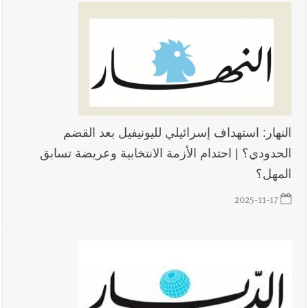
النهار: استهداف إسرائيلي لليونيفيل بعد القضم
الحدودي؟ | احتدام الأزمة الانتخابية وعريضة تسابق
المهل؟
2025-11-17