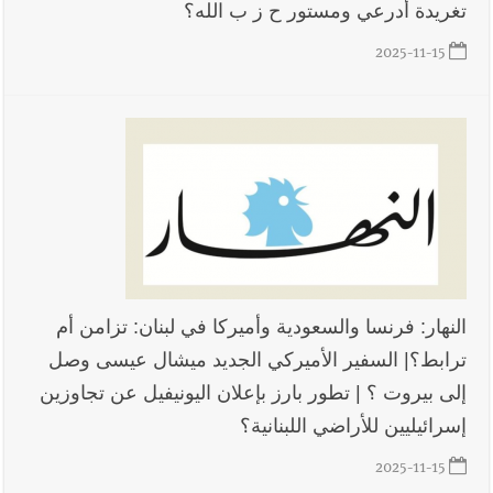
تغريدة أدرعي ومستور ح ز ب الله؟
2025-11-15
النهار: فرنسا والسعودية وأميركا في لبنان: تزامن أم
ترابط؟| السفير الأميركي الجديد ميشال عيسى وصل
إلى بيروت ؟ | تطور بارز بإعلان اليونيفيل عن تجاوزين
إسرائيليين للأراضي اللبنانية؟
2025-11-15