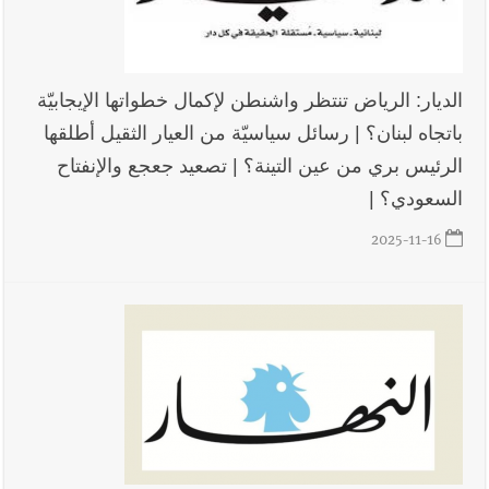
الديار: الرياض تنتظر واشنطن لإكمال خطواتها الإيجابيّة
باتجاه لبنان؟ | رسائل سياسيّة من العيار الثقيل أطلقها
الرئيس بري من عين التينة؟ | تصعيد جعجع والإنفتاح
السعودي؟ |
2025-11-16