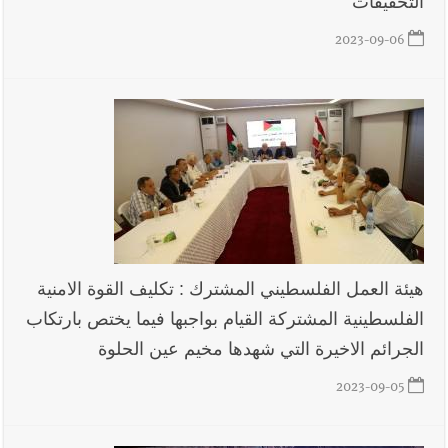
التحقيقات
2023-09-06
هيئة العمل الفلسطيني المشترك : تكليف القوة الامنية
الفلسطينية المشتركة القيام بواجبها فيما يختص بارتكاب
الجرائم الاخيرة التي شهدها مخيم عين الحلوة
2023-09-05