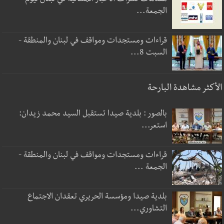
مقدمات نشرات الأخبار المسائية في لبنان ليوم
الجمعة...
قراءات ومستجدات ومواقف في لبنان والمنطقة -
السبت 8...
الأكثر مشاهدة البارحة
بالصور : بلدية صيدا تستقبل السيد محمد زيدان:
استعر...
قراءات ومستجدات ومواقف في لبنان والمنطقة -
الجمعة ...
بلدية صيدا ومؤسسة الحريري تعقدان الاجتماع
التشاوري...