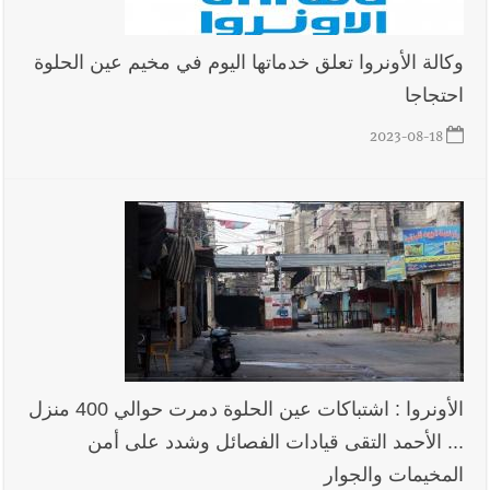
وكالة الأونروا تعلق خدماتها اليوم في مخيم عين الحلوة
احتجاجا
2023-08-18
الأونروا : اشتباكات عين الحلوة دمرت حوالي 400 منزل
... الأحمد التقى قيادات الفصائل وشدد على أمن
المخيمات والجوار