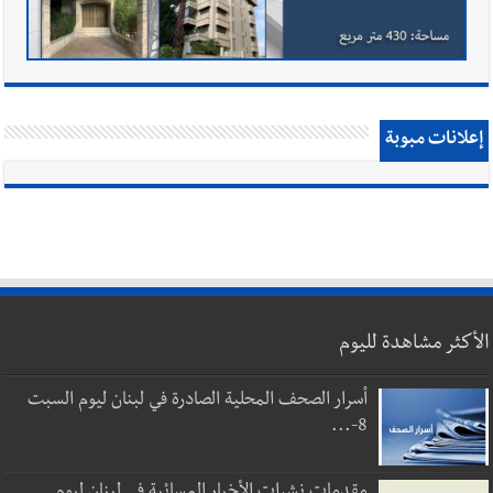
إعلانات مبوبة
الأكثر مشاهدة لليوم
أسرار الصحف المحلية الصادرة في لبنان ليوم السبت
8-...