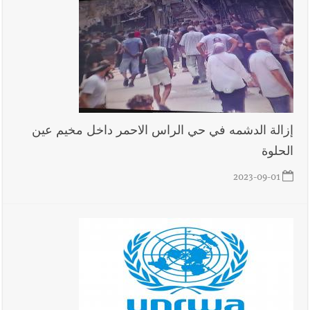
إزالة الدشمه في حي الراس الاحمر داخل مخيم عين
الحلوة
2023-09-01