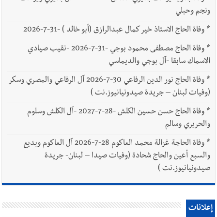
ونجم وحبلي
*
وفاة الحاج الاستاذ خير كمال عبدالرازق (أبو خالد ) -31-7-2026
*
وفاة الحاج مصطفى محمود بوجي -31-7-2026 -نقيب صيادي
الاسماك سابقا -آل بوجي والديماسي
*
وفاة الحاج نور الدين الرفاعي 30-7-2026 آل الرفاعي والمصري وسكر
(وفيات لبنان – جريدة صيدونيانيوز.نت )
*
وفاة الحاج حسن حسين الكلش -28-7-2027 -آل الكلش وسلوم
والحريري وسالم
*
وفاة الحاجة غزالة محمد العاكوم 28-7-2026 آل العاكوم وبديع
والسبع أعين والحاج شحادة (وفيات صيدا – لبنان- جريدة
صيدونيانيوز.نت )
إعلانات