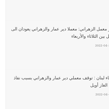
 معمل الزهراني: معملا دير عمار والزهراني يعودان الى
 بين الثلاثاء والأربعاء
2022-04-
اء لبنان : توقف معملي دير عمار والزهراني بسبب نفاذ
الغاز أويل
2022-04-