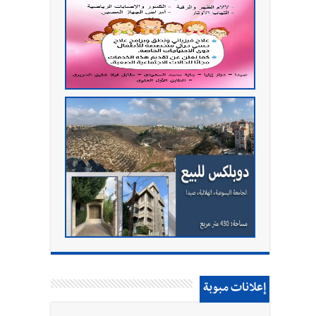
إعلانات مبوبة