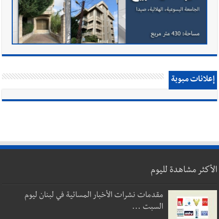
إعلانات مبوبة
الأكثر مشاهدة لليوم
مقدمات نشرات الأخبار المسائية في لبنان ليوم
السبت ...