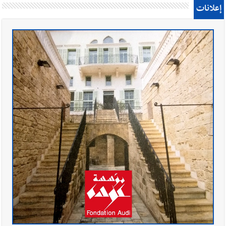
إعلانات