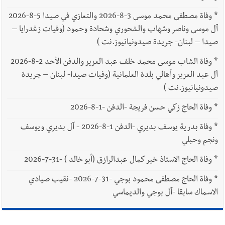
*
وفاة مصطفى محمد موسى 3-8-2026 والتعازي في صيدا 5-8-2026
آل موسى وناصر وشهاب والشحوري وشحادة وحمود (وفيات زغدرايا –
صيدا – لبنان- جريدة صيدونيانيوز.نت )
*
وفاة الشاب موسى محمد خلف عبد العزيز والدفن الأحد 2-8-2026
آل عبد العزيز وأهالي بلدة العلمانية (وفيات صيدا- لبنان – جريدة
صيدونيانيوز.نت )
*
وفاة الحاج زكي حسن فريجة -الدفن -1-8-2026
*
وفاة بدرية يوسف بديري -الدفن 1-8-2026 - آل بديري ويوسف
ونجم وحبلي
*
وفاة الحاج الاستاذ خير كمال عبدالرازق (أبو خالد ) -31-7-2026
*
وفاة الحاج مصطفى محمود بوجي -31-7-2026 -نقيب صيادي
الاسماك سابقا -آل بوجي والديماسي