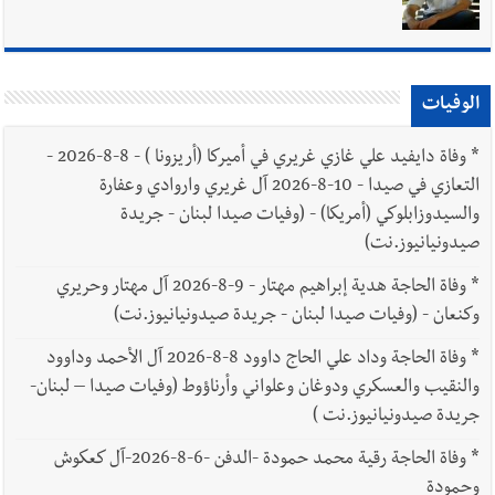
الوفيات
*
وفاة دايفيد علي غازي غريري في أميركا (أريزونا ) - 8-8-2026 -
التعازي في صيدا - 10-8-2026 آل غريري واروادي وعفارة
والسيدوزابلوكي (أمريكا) - (وفيات صيدا لبنان - جريدة
صيدونيانيوز.نت)
*
وفاة الحاجة هدية إبراهيم مهتار - 9-8-2026 آل مهتار وحريري
وكنعان - (وفيات صيدا لبنان - جريدة صيدونيانيوز.نت)
*
وفاة الحاجة وداد علي الحاج داوود 8-8-2026 آل الأحمد وداوود
والنقيب والعسكري ودوغان وعلواني وأرناؤوط (وفيات صيدا – لبنان-
جريدة صيدونيانيوز.نت )
*
وفاة الحاجة رقية محمد حمودة -الدفن -6-8-2026-آل كعكوش
وحمودة