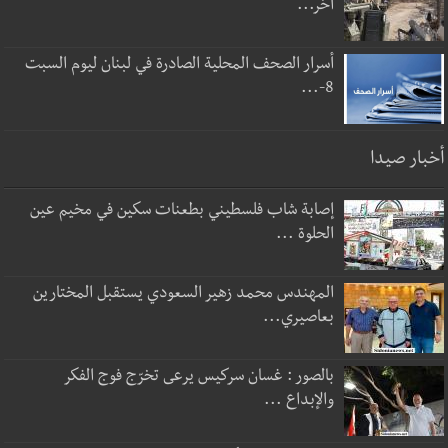
آخر...
أسرار الصحف المحلية الصادرة في لبنان ليوم السبت
8-...
أخبار صيدا
إصابة شاب فلسطيني بطعنات سكين في مخيم عين
الحلوة ...
المهندس محمد زهير السعودي يستقبل المختارين
بعاصيري...
بالصور : غسان سركيس يرعى تخرّج فوج الفكر
والإبداع ...