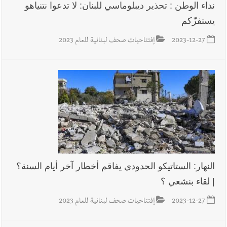
نداء الوطن : تحذير ديبلوماسي للبنان: لا تدعوا نتنياهو
يستفزّكم
2023-12-27
إفتتاحيات صحف لبنانية للعام 2023
النهار: الستاتيكو الحدودي يفاقم أخطار آخر أيام السنة؟
| لقاء بنشعي ؟
2023-12-27
إفتتاحيات صحف لبنانية للعام 2023