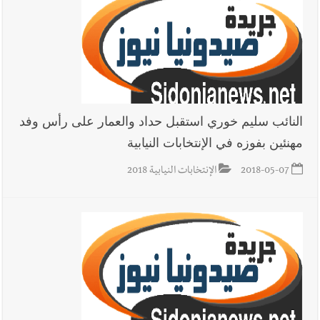
النائب سليم خوري استقبل حداد والعمار على رأس وفد
مهنئين بفوزه في الإنتخابات النيابية
2018-05-07
الإنتخابات النيابية 2018