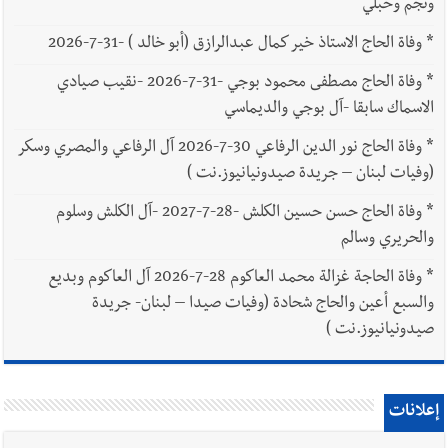
ونجم وحبلي
*
وفاة الحاج الاستاذ خير كمال عبدالرازق (أبو خالد ) -31-7-2026
*
وفاة الحاج مصطفى محمود بوجي -31-7-2026 -نقيب صيادي
الاسماك سابقا -آل بوجي والديماسي
*
وفاة الحاج نور الدين الرفاعي 30-7-2026 آل الرفاعي والمصري وسكر
(وفيات لبنان – جريدة صيدونيانيوز.نت )
*
وفاة الحاج حسن حسين الكلش -28-7-2027 -آل الكلش وسلوم
والحريري وسالم
*
وفاة الحاجة غزالة محمد العاكوم 28-7-2026 آل العاكوم وبديع
والسبع أعين والحاج شحادة (وفيات صيدا – لبنان- جريدة
صيدونيانيوز.نت )
إعلانات