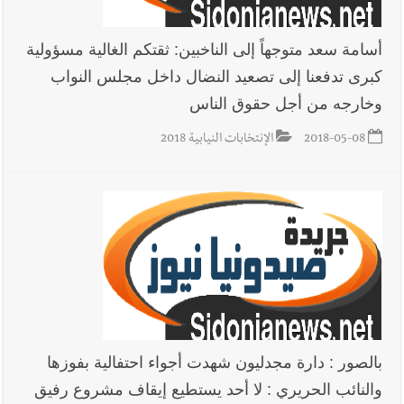
أسامة سعد متوجهاً إلى الناخبين: ثقتكم الغالية مسؤولية
كبرى تدفعنا إلى تصعيد النضال داخل مجلس النواب
وخارجه من أجل حقوق الناس
2018-05-08
الإنتخابات النيابية 2018
بالصور : دارة مجدليون شهدت أجواء احتفالية بفوزها
والنائب الحريري : لا أحد يستطيع إيقاف مشروع رفيق