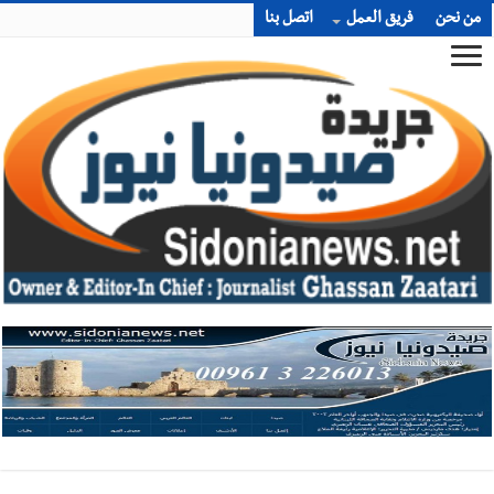
من نحن
فريق العمل
اتصل بنا