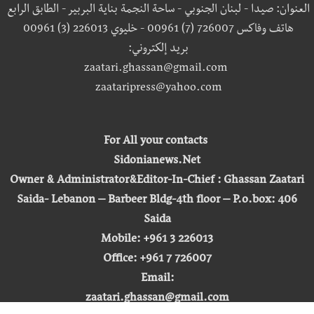
العنوان: صيدا - لبنان الجنوبي - ساحة النجمة بناية البربير - الطابق الرابع
هاتف وفاكس 726007 (7) 00961 - خليوي 226013 (3) 00961
بريد إلكتروني:
zaatari.ghassan@gmail.com
zaataripress@yahoo.com
For All your contacts
Sidonianews.Net
Owner & Administrator&Editor-In-Chief : Ghassan Zaatari
Saida- Lebanon – Barbeer Bldg-4th floor – P.o.box: 406
Saida
Mobile: +961 3 226013
Office: +961 7 726007
Email:
zaatari.ghassan@gmail.com