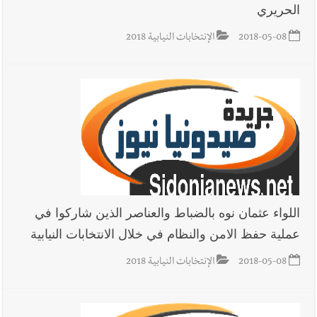
الحريري
2018-05-08
الإنتخابات النيابية 2018
اللواء عثمان نوه بالضباط والعناصر الذين شاركوا في
عملية حفظ الامن والنظام في خلال الانتخابات النيابية
2018-05-08
الإنتخابات النيابية 2018