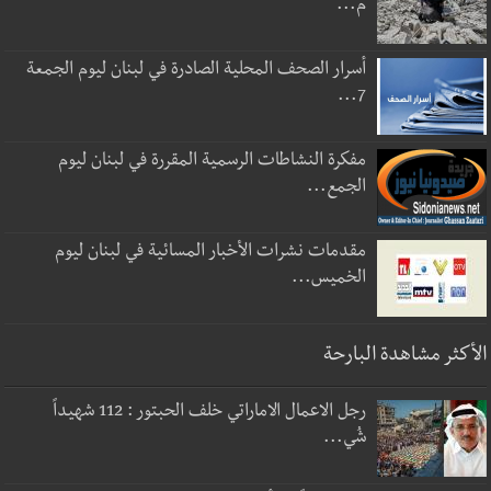
م...
أسرار الصحف المحلية الصادرة في لبنان ليوم الجمعة
7...
مفكرة النشاطات الرسمية المقررة في لبنان ليوم
الجمع...
مقدمات نشرات الأخبار المسائية في لبنان ليوم
الخميس...
الأكثر مشاهدة البارحة
رجل الاعمال الاماراتي خلف الحبتور : 112 شهيداً
شُي...