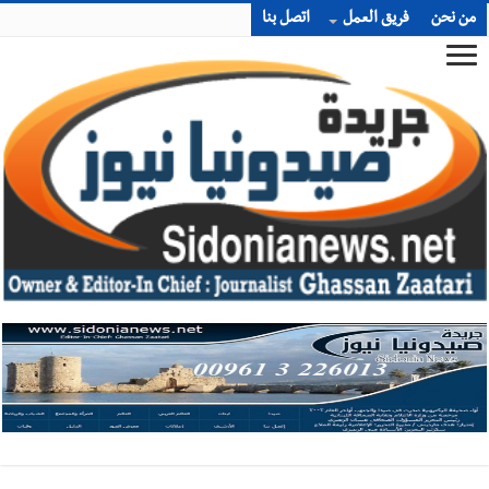
من نحن
فريق العمل
اتصل بنا