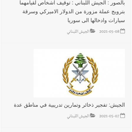
بالصور : الجيش اللبناني : توقيف اشخاص لقيامهما
بترويج عملة مزورة من الدولار الاميركي وسرقة
سيارات وادخالها الى سوريا
2021-05-08
الجيش اللبناني
الجيش: تفجير ذخائر وتمارين تدريبية في مناطق عدة
2021-05-07
الجيش اللبناني