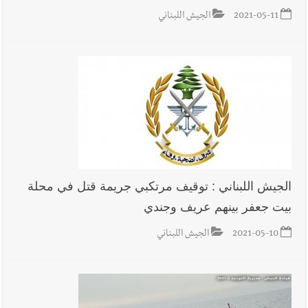
2021-05-11
الجيش اللبناني
الجيش اللبناني : توقيف مرتكبي جريمة قتل في محلة
بيت جعفر بينهم عريف وجندي
2021-05-10
الجيش اللبناني