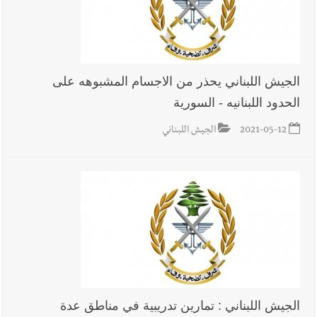
الجيش اللبناني يحذر من الاجسام المشبوهه على
الحدود اللبنانيه - السورية
2021-05-12
الجيش اللبناني
الجيش اللبناني : تمارين تدريبية في مناطق عدة