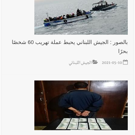
بالصور : الجيش اللبناني يحبط عملة تهريب 60 شخصًا
بحرًا
2021-05-10
الجيش اللبناني