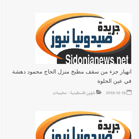
انهيار جزء من سقف مطبخ منزل الحاج محمود دهشة
في عين الحلوة
2019-12-19
شؤون فلسطينية - مخيمات