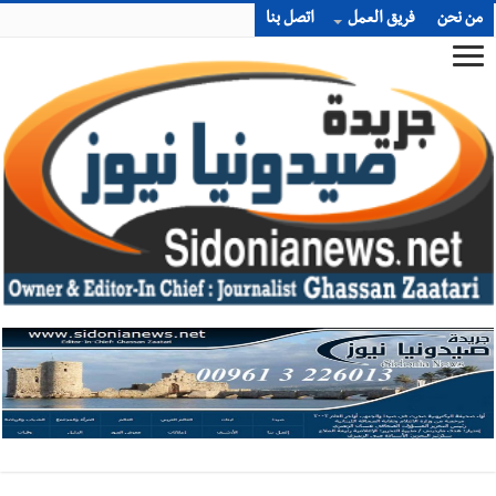
من نحن
فريق العمل
اتصل بنا