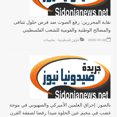
نقابة المحررين: رفع الصوت ضد فرض حلول تتنافى
والمصالح الوطنية والقومية للشعب الفلسطيني
2020-01-29
شؤون فلسطينية - مخيمات
بالصور: إحراق العلمين الأميركي والصهيوني في موجة
غضب في مخيم عين الحلوة صيدا رفضا لصفقة القرن