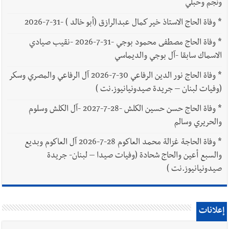
ونجم وحبلي
*
وفاة الحاج الاستاذ خير كمال عبدالرازق (أبو خالد ) -31-7-2026
*
وفاة الحاج مصطفى محمود بوجي -31-7-2026 -نقيب صيادي
الاسماك سابقا -آل بوجي والديماسي
*
وفاة الحاج نور الدين الرفاعي 30-7-2026 آل الرفاعي والمصري وسكر
(وفيات لبنان – جريدة صيدونيانيوز.نت )
*
وفاة الحاج حسن حسين الكلش -28-7-2027 -آل الكلش وسلوم
والحريري وسالم
*
وفاة الحاجة غزالة محمد العاكوم 28-7-2026 آل العاكوم وبديع
والسبع أعين والحاج شحادة (وفيات صيدا – لبنان- جريدة
صيدونيانيوز.نت )
إعلانات