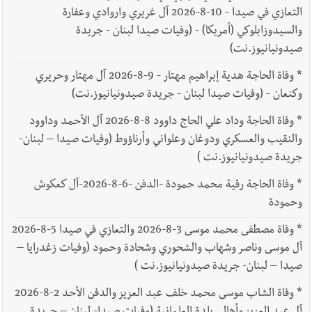
التعازي في صيدا - 10-8-2026 آل غريري واروادي وعفارة
والسيدوزابلوكي (أمريكا) - (وفيات صيدا لبنان - جريدة
صيدونيانيوز.نت)
*
وفاة الحاجة هدية إبراهيم مهتار - 9-8-2026 آل مهتار وحريري
وكنعان - (وفيات صيدا لبنان - جريدة صيدونيانيوز.نت)
*
وفاة الحاجة وداد علي الحاج داوود 8-8-2026 آل الأحمد وداوود
والنقيب والعسكري ودوغان وعلواني وأرناؤوط (وفيات صيدا – لبنان-
جريدة صيدونيانيوز.نت )
*
وفاة الحاجة رقية محمد حمودة -الدفن -6-8-2026-آل كعكوش
وحمودة
*
وفاة مصطفى محمد موسى 3-8-2026 والتعازي في صيدا 5-8-2026
آل موسى وناصر وشهاب والشحوري وشحادة وحمود (وفيات زغدرايا –
صيدا – لبنان- جريدة صيدونيانيوز.نت )
*
وفاة الشاب موسى محمد خلف عبد العزيز والدفن الأحد 2-8-2026