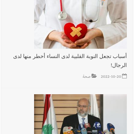
الدكتورة غادة أيوب في منزلها
أسباب تجعل النوبة القلبية لدى النساء أخطر منها لدى
الرجال!
2022-10-20
صحة