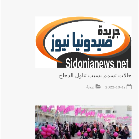
حالات تسمم بسبب تناول الدجاج
2022-10-17
صحة