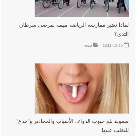
لماذا تعتبر ممارسة الرياضة مهمة لمرضى سرطان
الثدي؟
2022-10-16
صحة
صعوبة بلع حبوب الدواء.. الأسباب والمحاذير و"خدع"
للتغلب عليها