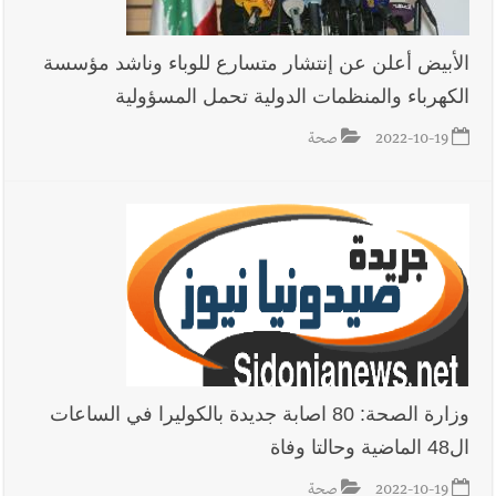
الأبيض أعلن عن إنتشار متسارع للوباء وناشد مؤسسة
الكهرباء والمنظمات الدولية تحمل المسؤولية
2022-10-19
صحة
وزارة الصحة: 80 اصابة جديدة بالكوليرا في الساعات
ال48 الماضية وحالتا وفاة
2022-10-19
صحة