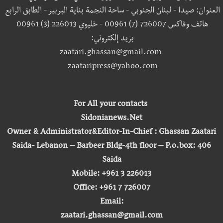
العنوان: صيدا - لبنان الجنوبي - ساحة النجمة بناية البربير - الطابق الرابع
هاتف وفاكس 726007 (7) 00961 - خليوي 226013 (3) 00961
بريد إلكتروني:
zaatari.ghassan@gmail.com
zaataripress@yahoo.com
For All your contacts
Sidonianews.Net
Owner & Administrator&Editor-In-Chief : Ghassan Zaatari
Saida- Lebanon – Barbeer Bldg-4th floor – P.o.box: 406
Saida
Mobile: +961 3 226013
Office: +961 7 726007
Email:
zaatari.ghassan@gmail.com