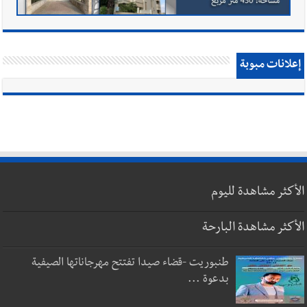
إعلانات مبوبة
الأكثر مشاهدة لليوم
الأكثر مشاهدة البارحة
طنبوريت -قضاء صيدا تفتتح مهرجاناتها الصيفية
بدعوة ...