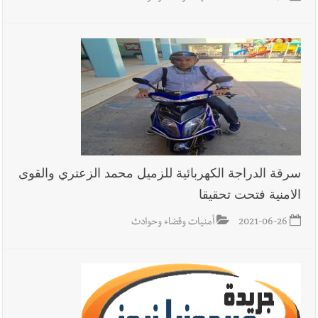
سرقة الدراجة الكهربائية للزميل محمد الزعتري والقوى
الامنية فتحت تحقيقا
2021-06-26
أمنيات وقضاء وحوادث