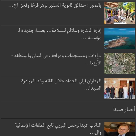
بالصور : حدائق ثانوية السفير تزهر فرحًا وفخرًا اح...
إنارة المنارة وسلالم للسلامة… بصمة جديدة لـ
مؤسسة ...
قراءات ومستجدات ومواقف في لبنان والمنطقة -
الأربعا...
المطران ايلي الحداد خلال لقائه وفد المبادرة
الصيدا...
أخبار صيدا
النائب عبدالرحمن البزري تابع الملفات الإنمائية
وال...