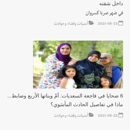
داخل شقته
في ضهر صربا كسروان
2021-06-23
أمنيات وقضاء وحوادث
6 ضحايا في فاجعة السعديات: أمّ وبناتها الأربع وضابط...
ماذا في تفاصيل الحادث المأسَوي؟
2021-06-22
أمنيات وقضاء وحوادث