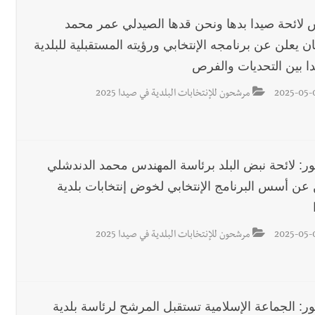
 لائحة صيدا بدها ونحن قدها الصيدلي عمر محمد
 يعلن عن برنامجه الإنتخابي ورؤيته المستقبلية للبلدية
دا بين التحديات والفرص
2025-05-
مرشحون للإنتخابات البلدية في صيدا 2025
ور: لائحة نبض البلد برئاسة المهندس محمد الدندشلي
ن عن أسس البرنامج الإنتخابي لخوض إنتخابات بلدية
2025-05-
مرشحون للإنتخابات البلدية في صيدا 2025
ور: الجماعة الإسلامية تستقبل المرشح لرئاسة بلدية