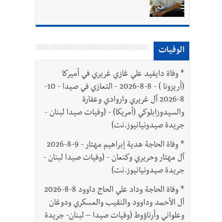
الوفيات
*
وفاة دايفيد علي غازي غريري في أميركا
(أريزونا ) - 8-8-2026 - التعازي في صيدا - 10-
8-2026 آل غريري واروادي وعفارة
والسيدوزابلوكي (أمريكا) - (وفيات صيدا لبنان -
جريدة صيدونيانيوز.نت)
*
وفاة الحاجة هدية إبراهيم مهتار - 9-8-2026
آل مهتار وحريري وكنعان - (وفيات صيدا لبنان -
جريدة صيدونيانيوز.نت)
*
وفاة الحاجة وداد علي الحاج داوود 8-8-2026
آل الأحمد وداوود والنقيب والعسكري ودوغان
وعلواني وأرناؤوط (وفيات صيدا – لبنان- جريدة