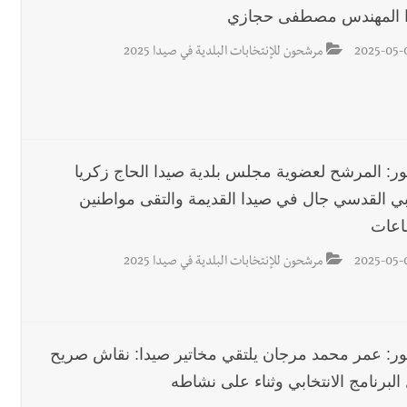
 المهندس مصطفى حجازي
2025-05-
مرشحون للإنتخابات البلدية في صيدا 2025
ور: المرشح لعضوية مجلس بلدية صيدا الحاج زكريا
بي القدسي جال في صيدا القديمة والتقى مواطنين
عات
2025-05-
مرشحون للإنتخابات البلدية في صيدا 2025
ور: عمر محمد مرجان يلتقي مخاتير صيدا: نقاش صريح
لبرنامج الانتخابي وثناء على نشاطه