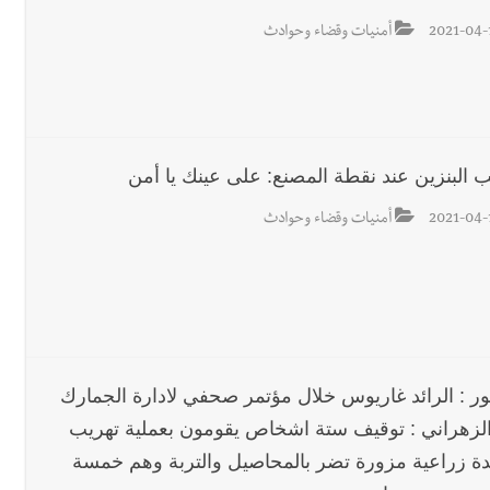
2021-04-
أمنيات وقضاء وحوادث
ب البنزين عند نقطة المصنع: على عينك يا أمن
2021-04-
أمنيات وقضاء وحوادث
ور : الرائد غاريوس خلال مؤتمر صحفي لادارة الجمارك
لزهراني : توقيف ستة اشخاص يقومون بعملية تهريب
ة زراعية مزورة تضر بالمحاصيل والتربة وهم خمسة