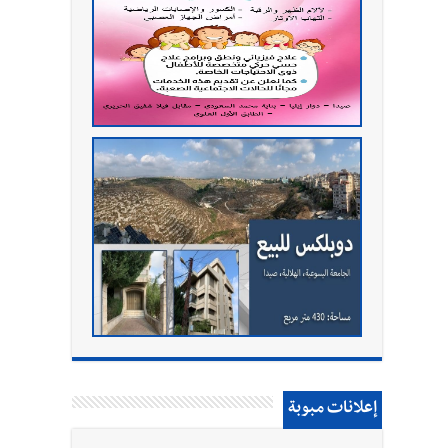
إعلانات مبوبة