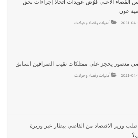
 القضاء الاعلى فوّض عويدات اتخاذ إجراءات بحق
ضية عون
2021-04-
أمنيات وقضاء وحوادث
ضي منصور يحجز على ممتلكات نقيب الصرافين السابق
2021-04-
أمنيات وقضاء وحوادث
 طلب وزير الاقتصاد من القاضي بيطار عبر وزيرة
ل؟