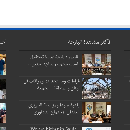
الأكثر مشاهدة البارحة
أخب
بالصور : بلدية صيدا تستقبل
السيد محمد زيدان: استعر...
قراءات ومستجدات ومواقف في
لبنان والمنطقة - الجمعة ...
بلدية صيدا ومؤسسة الحريري
تعقدان الاجتماع التشاوري...