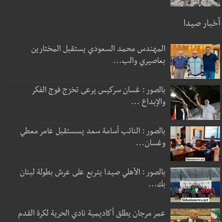
أخبار صيدا
المهندس محمد السعودي يستقبل المختارين
بعاصيري والب...
بالصور : غسان سركيس يرعى تخرّج فوج الفكر
والإبداع ...
بالصور : النائب أسامة سعد يسستقبل عامر معطي
وغسان...
بالصور : الأهلي صيدا يتربع على عرش بطولة لبنان
بك...
عمر مرجان يطلق أكاديمية نادي الحرية لكرة القدم