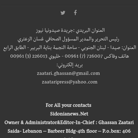
العنوان البريدي :جريدة صيدونيا نيوز
رئيس التحرير والمدير المسؤول الصحافي غسان الزعتري
العنوان: صيدا - لبنان الجنوبي - ساحة النجمة بناية البربير - الطابق الرابع
هاتف وفاكس 726007 (7) 00961 - خليوي 226013 (3) 00961
بريد إلكتروني:
zaatari.ghassan@gmail.com
zaataripress@yahoo.com
For All your contacts
Sidonianews.Net
Owner & Administrator&Editor-In-Chief : Ghassan Zaatari
Saida- Lebanon – Barbeer Bldg-4th floor – P.o.box: 406