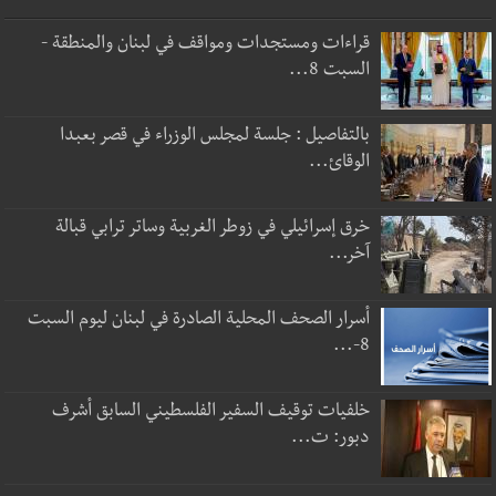
قراءات ومستجدات ومواقف في لبنان والمنطقة -
السبت 8...
بالتفاصيل : جلسة لمجلس الوزراء في قصر بعبدا
الوقائ...
خرق إسرائيلي في زوطر الغربية وساتر ترابي قبالة
آخر...
أسرار الصحف المحلية الصادرة في لبنان ليوم السبت
8-...
خلفيات توقيف السفير الفلسطيني السابق أشرف
دبور: ت...