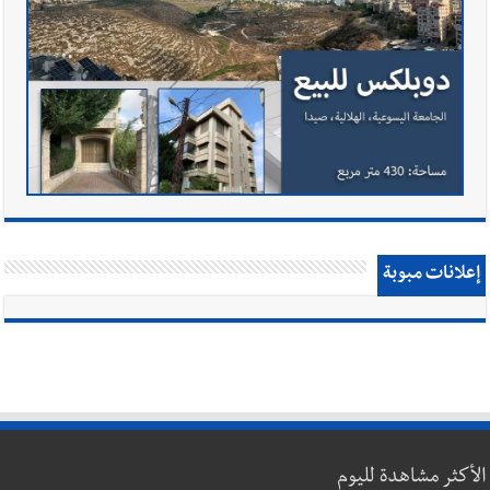
إعلانات مبوبة
الأكثر مشاهدة لليوم