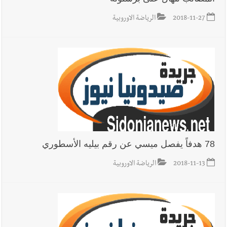
2018-11-27
الرياضة الاوروبية
78 هدفاً يفصل ميسي عن رقم بيليه الأسطوري
2018-11-13
الرياضة الاوروبية